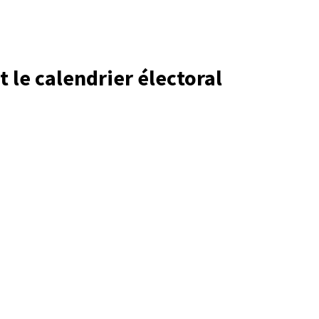
 le calendrier électoral