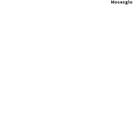
Mosesglo