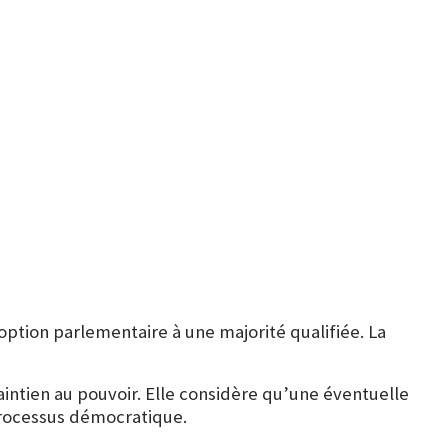
doption parlementaire à une majorité qualifiée. La
intien au pouvoir. Elle considère qu’une éventuelle
 processus démocratique.