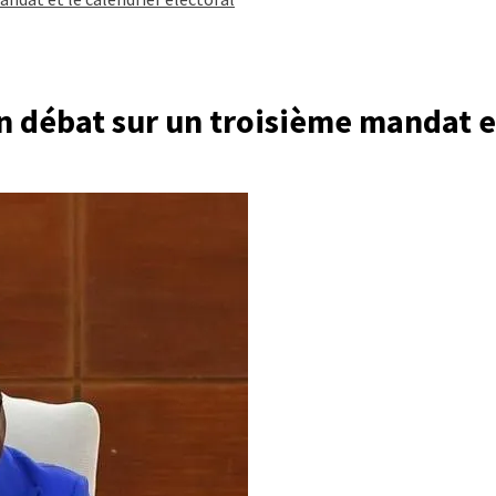
un débat sur un troisième mandat et