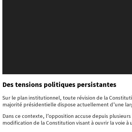
Des tensions politiques persistantes
Sur le plan institutionnel, toute révision de la Constit
majorité présidentielle dispose actuellement d’une la
Dans ce contexte, l’opposition accuse depuis plusieurs
modification de la Constitution visant à ouvrir la voie