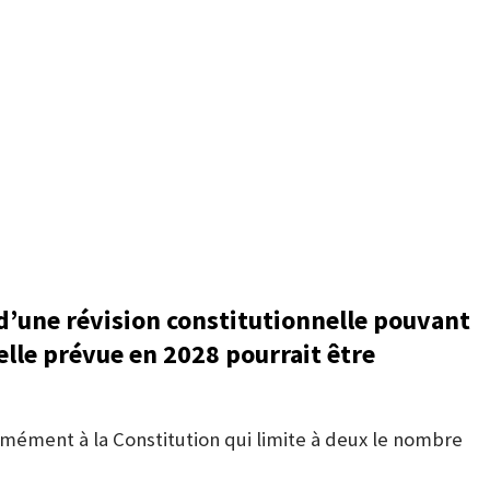
 d’une révision constitutionnelle pouvant
elle prévue en 2028 pourrait être
rmément à la Constitution qui limite à deux le nombre