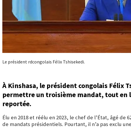
Le président rdcongolais Félix Tshisekedi.
À Kinshasa, le président congolais Félix 
permettre un troisième mandat, tout en la
reportée.
Élu en 2018 et réélu en 2023, le chef de l’État, âgé d
de mandats présidentiels. Pourtant, il n’a pas exclu une