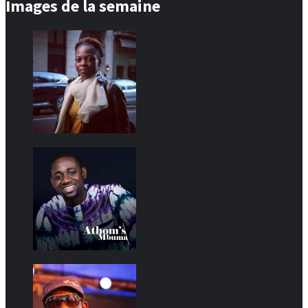
Images de la semaine