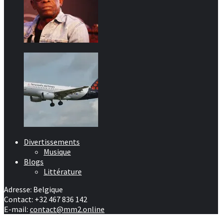
Divertissements
Musique
Blogs
Littérature
Adresse: Belgique
Contact: +32 467 836 142
E-mail:
contact@mm2.online