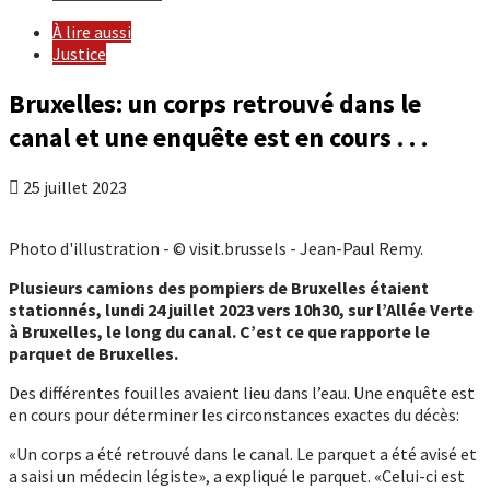
À lire aussi
Justice
Bruxelles: un corps retrouvé dans le
canal et une enquête est en cours . . .
25 juillet 2023
Photo d'illustration - © visit.brussels - Jean-Paul Remy.
Plusieurs camions des pompiers de Bruxelles étaient
stationnés, lundi 24 juillet 2023 vers 10h30, sur l’Allée Verte
à Bruxelles, le long du canal. C’est ce que rapporte le
parquet de Bruxelles.
Des différentes fouilles avaient lieu dans l’eau. Une enquête est
en cours pour déterminer les circonstances exactes du décès:
«Un corps a été retrouvé dans le canal. Le parquet a été avisé et
a saisi un médecin légiste», a expliqué le parquet. «Celui-ci est