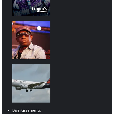
Divertissements