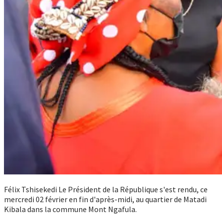
Félix Tshisekedi Le Président de la République s'est rendu, ce
mercredi 02 février en fin d'après-midi, au quartier de Matadi
Kibala dans la commune Mont Ngafula.