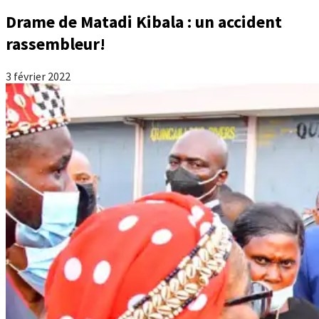
Drame de Matadi Kibala : un accident
rassembleur!
3 février 2022