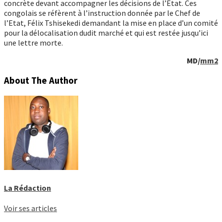
concrète devant accompagner les décisions de l’Etat. Ces
congolais se réfèrent à l’instruction donnée par le Chef de
l’Etat, Félix Tshisekedi demandant la mise en place d’un comité
pour la délocalisation dudit marché et qui est restée jusqu’ici
une lettre morte.
MD/
mm2
About The Author
La Rédaction
Voir ses articles