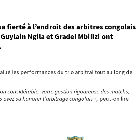
 fierté à l’endroit des arbitres congolais
Guylain Ngila et Gradel Mbilizi ont
.
alué les performances du trio arbitral tout au long de
sion considérable. Votre gestion rigoureuse des matchs,
s avez su honorer l’arbitrage congolais »,
peut-on lire