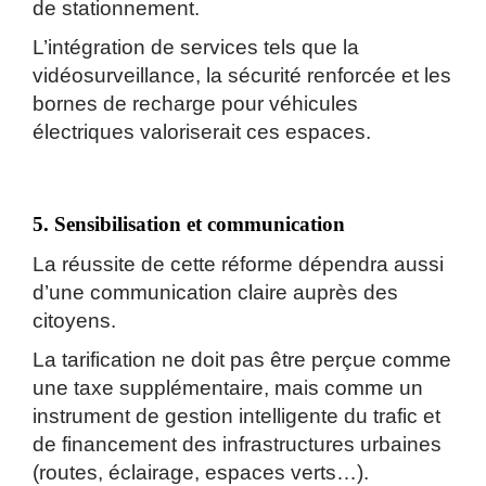
de stationnement.
L’intégration de services tels que la
vidéosurveillance, la sécurité renforcée et les
bornes de recharge pour véhicules
électriques valoriserait ces espaces.
5. Sensibilisation et communication
La réussite de cette réforme dépendra aussi
d’une communication claire auprès des
citoyens.
La tarification ne doit pas être perçue comme
une taxe supplémentaire, mais comme un
instrument de gestion intelligente du trafic et
de financement des infrastructures urbaines
(routes, éclairage, espaces verts…).