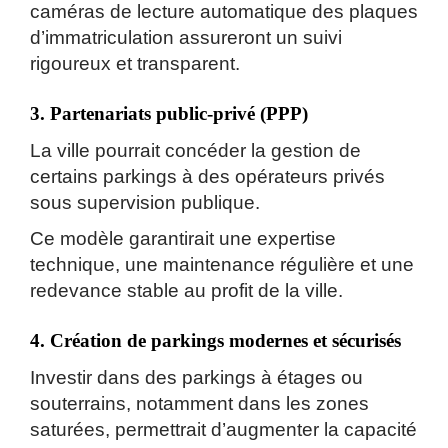
caméras de lecture automatique des plaques
d’immatriculation assureront un suivi
rigoureux et transparent.
3. Partenariats public-privé (PPP)
La ville pourrait concéder la gestion de
certains parkings à des opérateurs privés
sous supervision publique.
Ce modèle garantirait une expertise
technique, une maintenance régulière et une
redevance stable au profit de la ville.
4. Création de parkings modernes et sécurisés
Investir dans des parkings à étages ou
souterrains, notamment dans les zones
saturées, permettrait d’augmenter la capacité