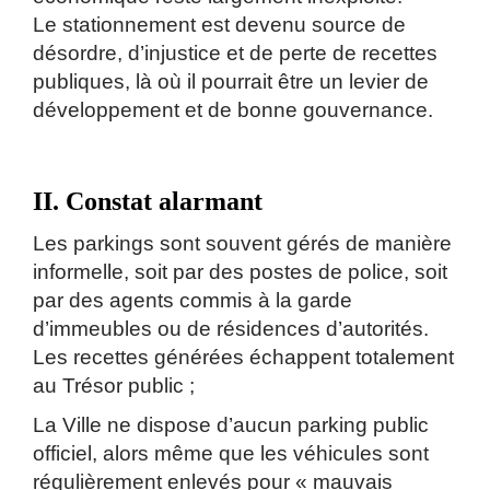
Le stationnement est devenu source de
désordre, d’injustice et de perte de recettes
publiques, là où il pourrait être un levier de
développement et de bonne gouvernance.
II. Constat alarmant
Les parkings sont souvent gérés de manière
informelle, soit par des postes de police, soit
par des agents commis à la garde
d’immeubles ou de résidences d’autorités.
Les recettes générées échappent totalement
au Trésor public ;
La Ville ne dispose d’aucun parking public
officiel, alors même que les véhicules sont
régulièrement enlevés pour « mauvais