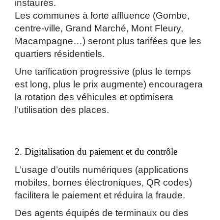
instaurés.
Les communes à forte affluence (Gombe,
centre-ville, Grand Marché, Mont Fleury,
Macampagne…) seront plus tarifées que les
quartiers résidentiels.
Une tarification progressive (plus le temps
est long, plus le prix augmente) encouragera
la rotation des véhicules et optimisera
l’utilisation des places.
2. Digitalisation du paiement et du contrôle
L’usage d’outils numériques (applications
mobiles, bornes électroniques, QR codes)
facilitera le paiement et réduira la fraude.
Des agents équipés de terminaux ou des