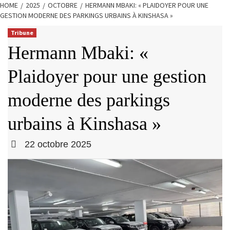
HOME
2025
OCTOBRE
HERMANN MBAKI: « PLAIDOYER POUR UNE
GESTION MODERNE DES PARKINGS URBAINS À KINSHASA »
Tribune
Hermann Mbaki: «
Plaidoyer pour une gestion
moderne des parkings
urbains à Kinshasa »
22 octobre 2025