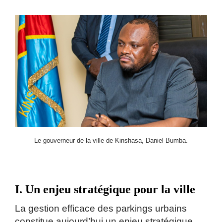
Le gouverneur de la ville de Kinshasa, Daniel Bumba.
I. Un enjeu stratégique pour la ville
La gestion efficace des parkings urbains
constitue aujourd’hui un enjeu stratégique