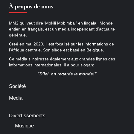
À propos de nous
MM2 qui veut dire ‘Mokili Mobimba ‘ en lingala, 'Monde
entier' en français, est un média indépendant d’actualité
générale.
Créé en mai 2020, il est focalisé sur les informations de
l’Afrique centrale. Son siège est basé en Belgique.
Ce média s’intéresse également aux grandes lignes des
informations internationales. Il a pour slogan:
"D’ici, on regarde le monde!"
Société
Media
Divertissements
Musique