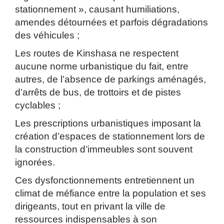
stationnement », causant humiliations,
amendes détournées et parfois dégradations
des véhicules ;
Les routes de Kinshasa ne respectent
aucune norme urbanistique du fait, entre
autres, de l’absence de parkings aménagés,
d’arrêts de bus, de trottoirs et de pistes
cyclables ;
Les prescriptions urbanistiques imposant la
création d’espaces de stationnement lors de
la construction d’immeubles sont souvent
ignorées.
Ces dysfonctionnements entretiennent un
climat de méfiance entre la population et ses
dirigeants, tout en privant la ville de
ressources indispensables à son