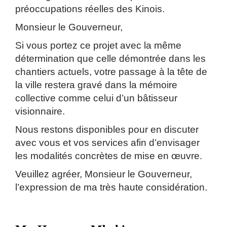
préoccupations réelles des Kinois.
Monsieur le Gouverneur,
Si vous portez ce projet avec la même
détermination que celle démontrée dans les
chantiers actuels, votre passage à la tête de
la ville restera gravé dans la mémoire
collective comme celui d’un bâtisseur
visionnaire.
Nous restons disponibles pour en discuter
avec vous et vos services afin d’envisager
les modalités concrètes de mise en œuvre.
Veuillez agréer, Monsieur le Gouverneur,
l’expression de ma très haute considération.