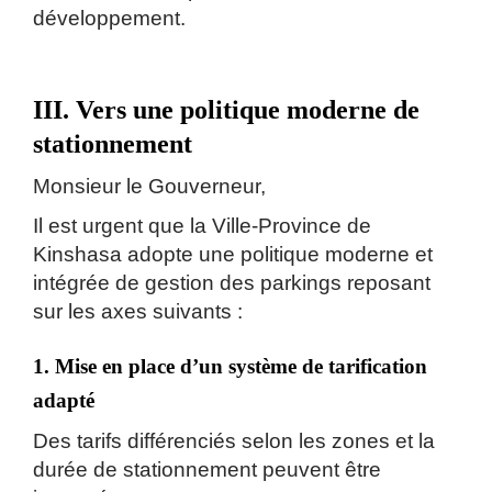
développement.
III. Vers une politique moderne de
stationnement
Monsieur le Gouverneur,
Il est urgent que la Ville-Province de
Kinshasa adopte une politique moderne et
intégrée de gestion des parkings reposant
sur les axes suivants :
1. Mise en place d’un système de tarification
adapté
Des tarifs différenciés selon les zones et la
durée de stationnement peuvent être