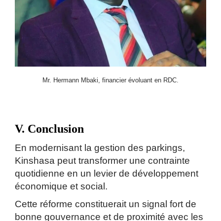
Mr. Hermann Mbaki, financier évoluant en RDC.
V. Conclusion
En modernisant la gestion des parkings,
Kinshasa peut transformer une contrainte
quotidienne en un levier de développement
économique et social.
Cette réforme constituerait un signal fort de
bonne gouvernance et de proximité avec les