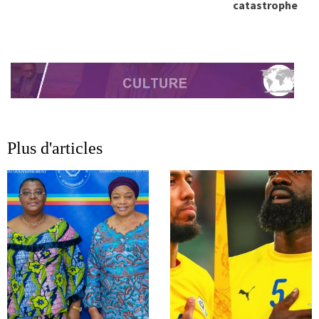
catastrophe
Plus d'articles