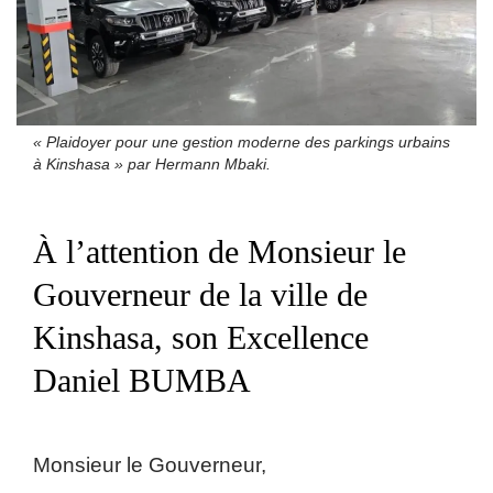
« Plaidoyer pour une gestion moderne des parkings urbains
à Kinshasa » par Hermann Mbaki.
À l’attention de Monsieur le
Gouverneur de la ville de
Kinshasa, son Excellence
Daniel BUMBA
Monsieur le Gouverneur,