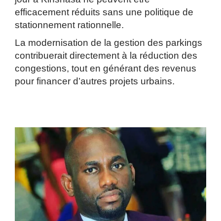
efficacement réduits sans une politique de
stationnement rationnelle.
La modernisation de la gestion des parkings
contribuerait directement à la réduction des
congestions, tout en générant des revenus
pour financer d’autres projets urbains.