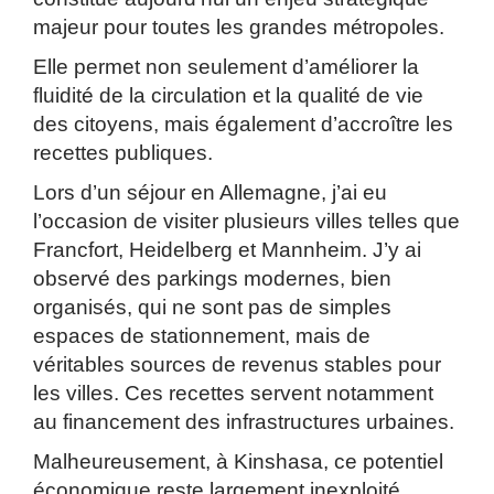
majeur pour toutes les grandes métropoles.
Elle permet non seulement d’améliorer la
fluidité de la circulation et la qualité de vie
des citoyens, mais également d’accroître les
recettes publiques.
Lors d’un séjour en Allemagne, j’ai eu
l’occasion de visiter plusieurs villes telles que
Francfort, Heidelberg et Mannheim. J’y ai
observé des parkings modernes, bien
organisés, qui ne sont pas de simples
espaces de stationnement, mais de
véritables sources de revenus stables pour
les villes. Ces recettes servent notamment
au financement des infrastructures urbaines.
Malheureusement, à Kinshasa, ce potentiel
économique reste largement inexploité.