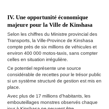
IV. Une opportunité économique
majeure pour la Ville de Kinshasa
Selon les chiffres du Ministre provincial des
Transports, la Ville-Province de Kinshasa
compte près de six millions de véhicules et
environ 400 000 motos-taxis, sans compter
celles en situation irrégulière.
Ce potentiel représente une source
considérable de recettes pour le trésor public
si un système structuré de gestion est mis en
place.
Avec plus de 17 millions d’habitants, les
embouteillages monstres observés chaque
jour à Kinshasa ne peuvent être