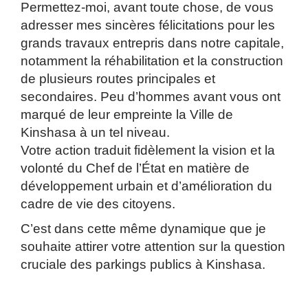
Permettez-moi, avant toute chose, de vous
adresser mes sincères félicitations pour les
grands travaux entrepris dans notre capitale,
notamment la réhabilitation et la construction
de plusieurs routes principales et
secondaires. Peu d’hommes avant vous ont
marqué de leur empreinte la Ville de
Kinshasa à un tel niveau.
Votre action traduit fidèlement la vision et la
volonté du Chef de l’État en matière de
développement urbain et d’amélioration du
cadre de vie des citoyens.
C’est dans cette même dynamique que je
souhaite attirer votre attention sur la question
cruciale des parkings publics à Kinshasa.