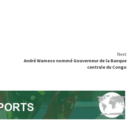
Next
André Wameso nommé Gouverneur de la Banque
centrale du Congo