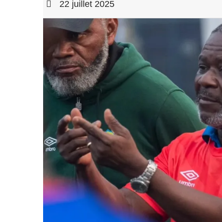
22 juillet 2025