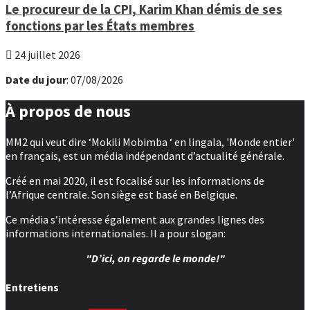
Le procureur de la CPI, Karim Khan démis de ses
fonctions par les États membres
24 juillet 2026
Date du jour
: 07/08/2026
À propos de nous
MM2 qui veut dire ‘Mokili Mobimba ‘ en lingala, 'Monde entier'
en français, est un média indépendant d’actualité générale.
Créé en mai 2020, il est focalisé sur les informations de
l’Afrique centrale. Son siège est basé en Belgique.
Ce média s’intéresse également aux grandes lignes des
informations internationales. Il a pour slogan:
"D’ici, on regarde le monde!"
Entretiens