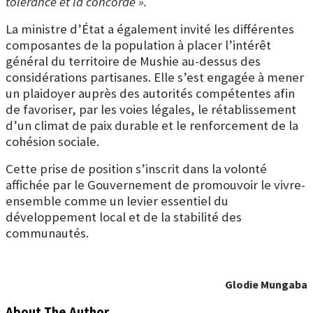
tolérance et la concorde ».
La ministre d’État a également invité les différentes
composantes de la population à placer l’intérêt
général du territoire de Mushie au-dessus des
considérations partisanes. Elle s’est engagée à mener
un plaidoyer auprès des autorités compétentes afin
de favoriser, par les voies légales, le rétablissement
d’un climat de paix durable et le renforcement de la
cohésion sociale.
Cette prise de position s’inscrit dans la volonté
affichée par le Gouvernement de promouvoir le vivre-
ensemble comme un levier essentiel du
développement local et de la stabilité des
communautés.
Glodie Mungaba
About The Author