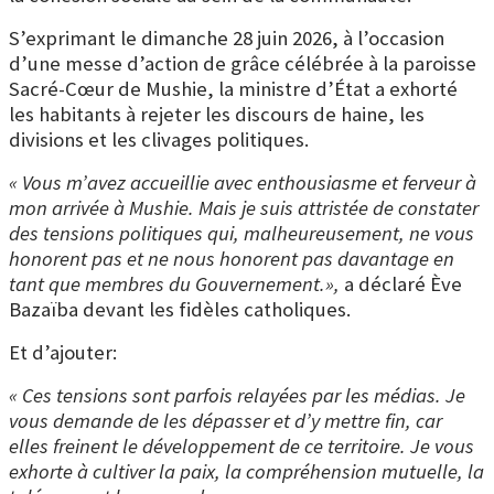
S’exprimant le dimanche 28 juin 2026, à l’occasion
d’une messe d’action de grâce célébrée à la paroisse
Sacré-Cœur de Mushie, la ministre d’État a exhorté
les habitants à rejeter les discours de haine, les
divisions et les clivages politiques.
« Vous m’avez accueillie avec enthousiasme et ferveur à
mon arrivée à Mushie. Mais je suis attristée de constater
des tensions politiques qui, malheureusement, ne vous
honorent pas et ne nous honorent pas davantage en
tant que membres du Gouvernement.»,
a déclaré Ève
Bazaïba devant les fidèles catholiques.
Et d’ajouter:
« Ces tensions sont parfois relayées par les médias. Je
vous demande de les dépasser et d’y mettre fin, car
elles freinent le développement de ce territoire. Je vous
exhorte à cultiver la paix, la compréhension mutuelle, la