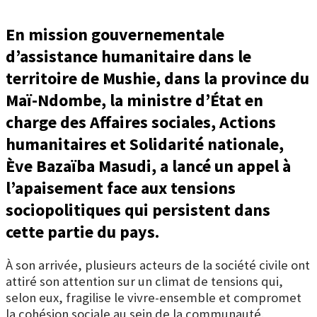
En mission gouvernementale
d’assistance humanitaire dans le
territoire de Mushie, dans la province du
Maï-Ndombe, la ministre d’État en
charge des Affaires sociales, Actions
humanitaires et Solidarité nationale,
Ève Bazaïba Masudi, a lancé un appel à
l’apaisement face aux tensions
sociopolitiques qui persistent dans
cette partie du pays.
À son arrivée, plusieurs acteurs de la société civile ont
attiré son attention sur un climat de tensions qui,
selon eux, fragilise le vivre-ensemble et compromet
la cohésion sociale au sein de la communauté.