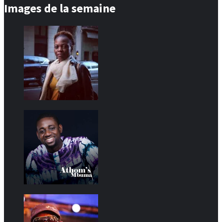
Images de la semaine