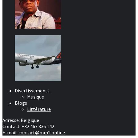
Divertissements
Musique
Blogs
Littérature
Adresse: Belgique
Contact: +32 467 836 142
E-mail:
contact@mm2.online