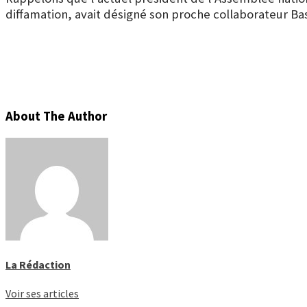
diffamation, avait désigné son proche collaborateur
Ba
About The Author
La Rédaction
Voir ses articles