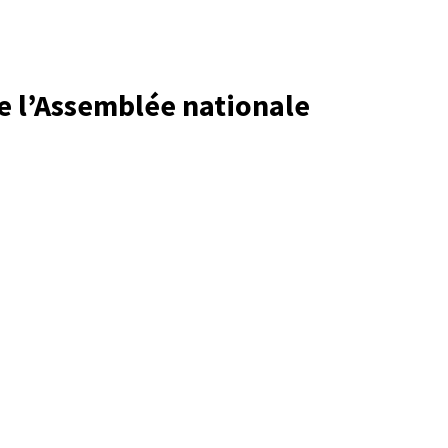
e l’Assemblée nationale