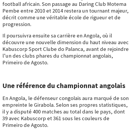
football africain. Son passage au
Daring Club Motema
Pembe
entre 2010 et 2014 restera un tournant majeur,
décrit comme une véritable école de rigueur et de
progression.
Il poursuivra ensuite sa carrière en Angola, où il
découvre une nouvelle dimension du haut niveau avec
Kabuscorp Sport Clube do Palanca
, avant de rejoindre
l’un des clubs phares du championnat angolais,
Primeiro de Agosto.
Une référence du championnat angolais
En Angola, le défenseur congolais aura marqué de son
empreinte le
Girabola
. Selon ses propres statistiques,
il y a disputé 400 matches au total dans le pays, dont
39 avec Kabuscorp et 361 sous les couleurs de
Primeiro de Agosto.