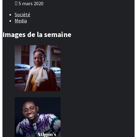
5 mars 2020
Société
Media
Images de la semaine