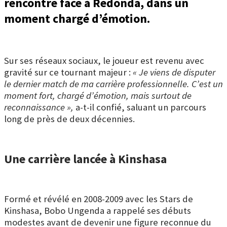
rencontre face à Redonda, dans un
moment chargé d’émotion.
Sur ses réseaux sociaux, le joueur est revenu avec
gravité sur ce tournant majeur :
« Je viens de disputer
le dernier match de ma carrière professionnelle. C’est un
moment fort, chargé d’émotion, mais surtout de
reconnaissance »,
a-t-il confié, saluant un parcours
long de près de deux décennies.
Une carrière lancée à Kinshasa
Formé et révélé en 2008-2009 avec les Stars de
Kinshasa, Bobo Ungenda a rappelé ses débuts
modestes avant de devenir une figure reconnue du