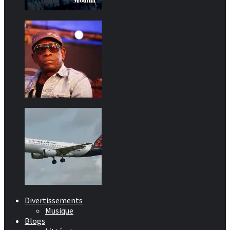
Divertissements
Musique
Blogs