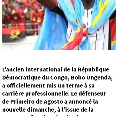
L’ancien international de la République
Démocratique du Congo, Bobo Ungenda,
a officiellement mis un terme à sa
carrière professionnelle. Le défenseur
de
Primeiro de Agosto
a annoncé la
nouvelle dimanche, à l’issue de la