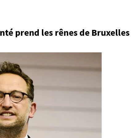
enté prend les rênes de Bruxelles