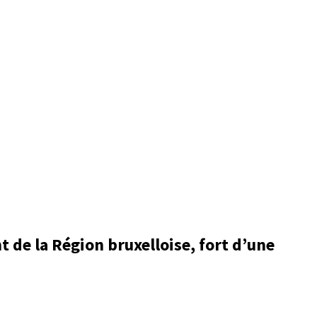
 de la Région bruxelloise, fort d’une