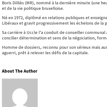
Boris Dilliès (MR), nommé à la dernière minute (une he
et de la vie politique bruxelloise.
Né en 1972, diplômé en relations publiques et enseig
Libéraux et gravit progressivement les échelons de la p
Sa carrière à Uccle l’a conduit de conseiller communal 
concilier détermination et sens de la négociation, forma
Homme de dossiers, reconnu pour son sérieux mais aussi
aguerri, prêt à relever les défis de la capitale.
About The Author