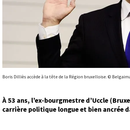
Boris Dilliès accède à la tête de la Région bruxelloise. © Belgaim
À 53 ans, l’ex-bourgmestre d’Uccle (Bruxe
carrière politique longue et bien ancrée d