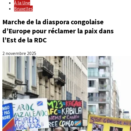
À la Une
Bruxelles
Marche de la diaspora congolaise
d’Europe pour réclamer la paix dans
l’Est de la RDC
2 novembre 2025