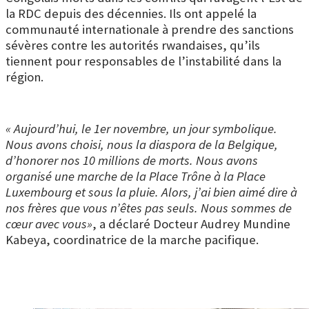
la RDC depuis des décennies. Ils ont appelé la
communauté internationale à prendre des sanctions
sévères contre les autorités rwandaises, qu’ils
tiennent pour responsables de l’instabilité dans la
région.
« Aujourd’hui, le 1er novembre, un jour symbolique.
Nous avons choisi, nous la diaspora de la Belgique,
d’honorer nos 10 millions de morts. Nous avons
organisé une marche de la Place Trône à la Place
Luxembourg et sous la pluie. Alors, j’ai bien aimé dire à
nos frères que vous n’êtes pas seuls. Nous sommes de
cœur avec vous»
, a déclaré Docteur Audrey Mundine
Kabeya, coordinatrice de la marche pacifique.