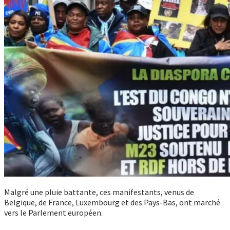
Malgré une pluie battante, ces manifestants, venus de
Belgique, de France, Luxembourg et des Pays-Bas, ont marché
vers le Parlement européen.