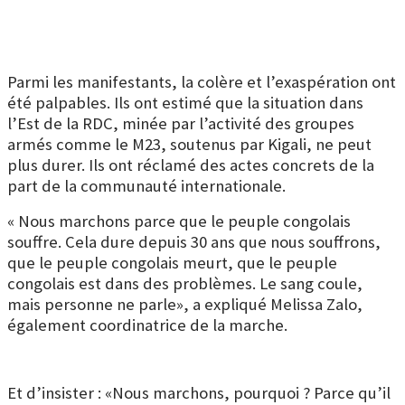
Parmi les manifestants, la colère et l’exaspération ont
été palpables. Ils ont estimé que la situation dans
l’Est de la RDC, minée par l’activité des groupes
armés comme le M23, soutenus par Kigali, ne peut
plus durer. Ils ont réclamé des actes concrets de la
part de la communauté internationale.
« Nous marchons parce que le peuple congolais
souffre. Cela dure depuis 30 ans que nous souffrons,
que le peuple congolais meurt, que le peuple
congolais est dans des problèmes. Le sang coule,
mais personne ne parle», a expliqué Melissa Zalo,
également coordinatrice de la marche.
Et d’insister : «Nous marchons, pourquoi ? Parce qu’il