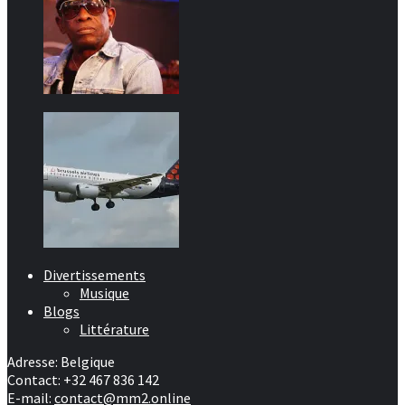
Divertissements
Musique
Blogs
Littérature
Adresse: Belgique
Contact: +32 467 836 142
E-mail:
contact@mm2.online