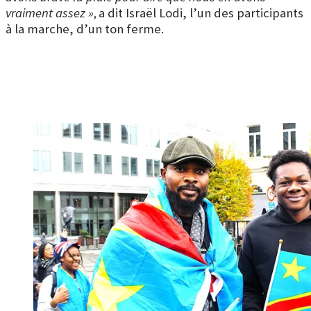
vraiment assez »
a dit Israël Lodi, l’un des participants
,
à la marche, d’un ton ferme.