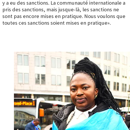
y a eu des sanctions. La communauté internationale a
pris des sanctions, mais jusque-là, les sanctions ne
sont pas encore mises en pratique. Nous voulons que
toutes ces sanctions soient mises en pratique».