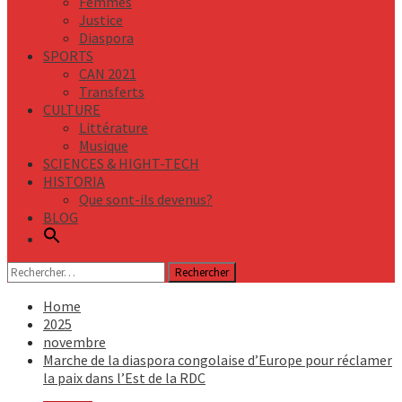
Femmes
Justice
Diaspora
SPORTS
CAN 2021
Transferts
CULTURE
Littérature
Musique
SCIENCES & HIGHT-TECH
HISTORIA
Que sont-ils devenus?
BLOG
Rechercher :
Home
2025
novembre
Marche de la diaspora congolaise d’Europe pour réclamer
la paix dans l’Est de la RDC