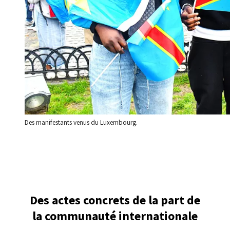
Des manifestants venus du Luxembourg.
Des actes concrets de la part de
la communauté internationale