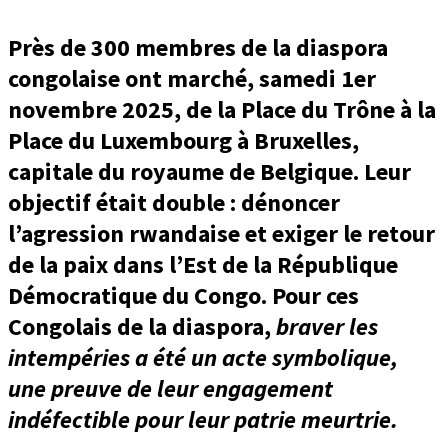
Près de 300 membres de la diaspora
congolaise ont marché, samedi 1er
novembre 2025, de la Place du Trône à la
Place du Luxembourg à Bruxelles,
capitale du royaume de Belgique. Leur
objectif était double : dénoncer
l’agression rwandaise et exiger le retour
de la paix dans l’Est de la République
Démocratique du Congo. Pour ces
Congolais de la diaspora,
braver les
intempéries a été un acte symbolique,
une preuve de leur engagement
indéfectible pour leur patrie meurtrie.