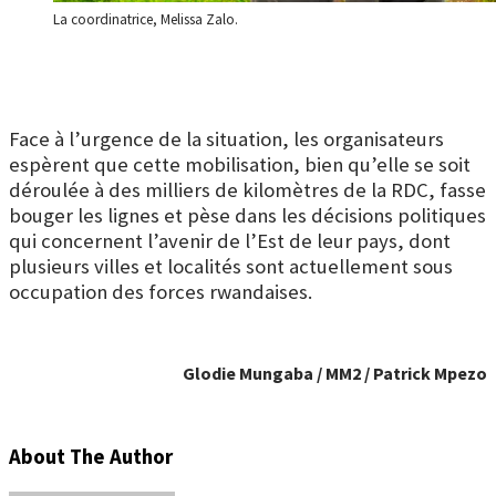
La coordinatrice, Melissa Zalo.
Face à l’urgence de la situation, les organisateurs
espèrent que cette mobilisation, bien qu’elle se soit
déroulée à des milliers de kilomètres de la RDC, fasse
bouger les lignes et pèse dans les décisions politiques
qui concernent l’avenir de l’Est de leur pays, dont
plusieurs villes et localités sont actuellement sous
occupation des forces rwandaises.
Glodie Mungaba / MM2 / Patrick Mpezo
About The Author