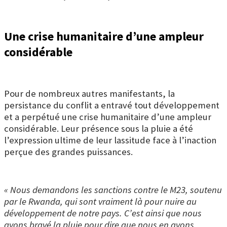
Une crise humanitaire d’une ampleur
considérable
Pour de nombreux autres manifestants, la
persistance du conflit a entravé tout développement
et a perpétué une crise humanitaire d’une ampleur
considérable. Leur présence sous la pluie a été
l’expression ultime de leur lassitude face à l’inaction
perçue des grandes puissances.
« Nous demandons les sanctions contre le M23, soutenu
par le Rwanda, qui sont vraiment là pour nuire au
développement de notre pays. C’est ainsi que nous
avons bravé la pluie pour dire que nous en avons