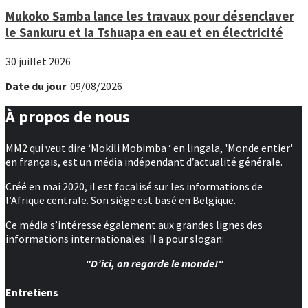
Mukoko Samba lance les travaux pour désenclaver
le Sankuru et la Tshuapa en eau et en électricité
30 juillet 2026
Date du jour
: 09/08/2026
À propos de nous
MM2 qui veut dire ‘Mokili Mobimba ‘ en lingala, 'Monde entier'
en français, est un média indépendant d’actualité générale.
Créé en mai 2020, il est focalisé sur les informations de
l’Afrique centrale. Son siège est basé en Belgique.
Ce média s’intéresse également aux grandes lignes des
informations internationales. Il a pour slogan:
"D’ici, on regarde le monde!"
Entretiens