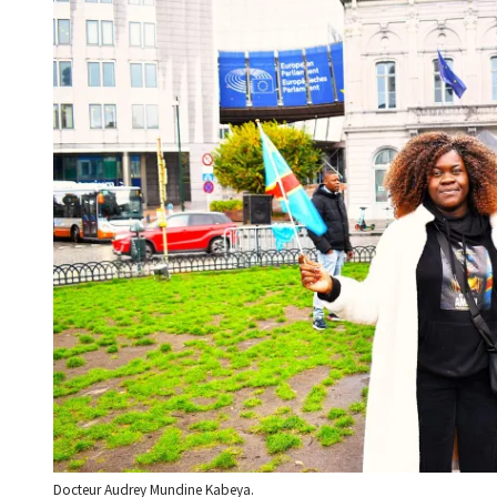
Docteur Audrey Mundine Kabeya.