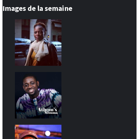
Images de la semaine