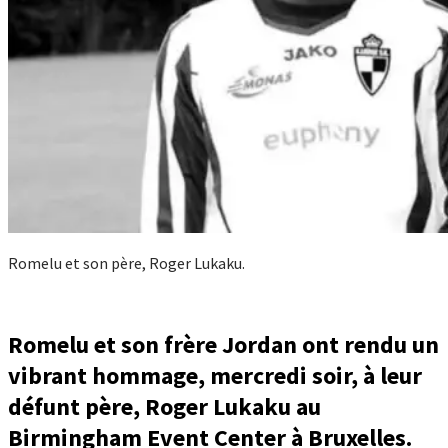
Romelu et son père, Roger Lukaku.
Romelu et son frère Jordan ont rendu un
vibrant hommage, mercredi soir, à leur
défunt père, Roger Lukaku au
Birmingham Event Center à Bruxelles.