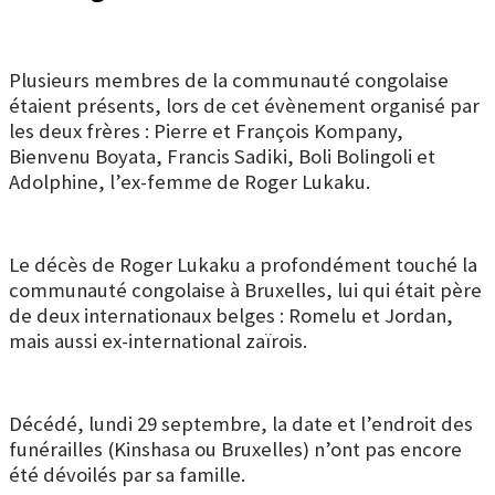
Plusieurs membres de la communauté congolaise
étaient présents, lors de cet évènement organisé par
les deux frères : Pierre et François Kompany,
Bienvenu Boyata, Francis Sadiki, Boli Bolingoli et
Adolphine, l’ex-femme de Roger Lukaku.
Le décès de Roger Lukaku a profondément touché la
communauté congolaise à Bruxelles, lui qui était père
de deux internationaux belges : Romelu et Jordan,
mais aussi ex-international zaïrois.
Décédé, lundi 29 septembre, la date et l’endroit des
funérailles (Kinshasa ou Bruxelles) n’ont pas encore
été dévoilés par sa famille.