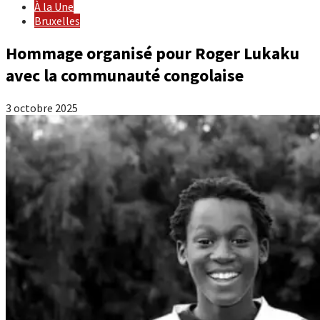
À la Une
Bruxelles
Hommage organisé pour Roger Lukaku
avec la communauté congolaise
3 octobre 2025