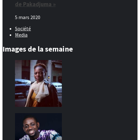
de Pakadjuma »
5 mars 2020
Société
Media
Images de la semaine