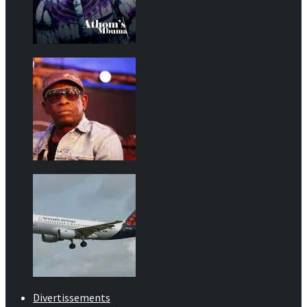
Divertissements