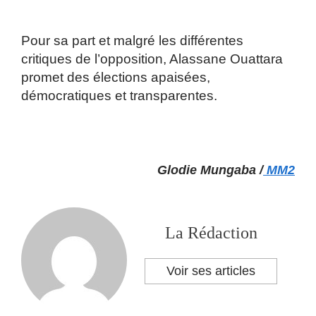
Pour sa part et malgré les différentes
critiques de l’opposition, Alassane Ouattara
promet des élections apaisées,
démocratiques et transparentes.
Glodie Mungaba /
MM2
La Rédaction
Voir ses articles