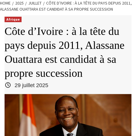
HOME
2025
JUILLET
CÔTE D’IVOIRE : À LA TÊTE DU PAYS DEPUIS 2011,
ALASSANE OUATTARA EST CANDIDAT À SA PROPRE SUCCESSION
Afrique
Côte d’Ivoire : à la tête du
pays depuis 2011, Alassane
Ouattara est candidat à sa
propre succession
29 juillet 2025