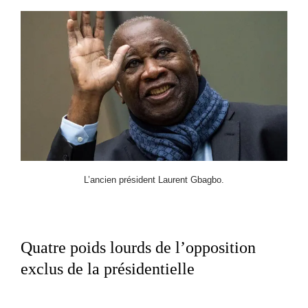
L’ancien président Laurent Gbagbo.
Quatre poids lourds de l’opposition
exclus de la présidentielle