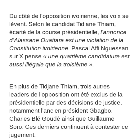
Du côté de l’opposition ivoirienne, les voix se
lèvent. Selon le candidat Tidjane Thiam,
écarté de la course présidentielle,
l’annonce
d’Alassane Ouattara est une violation de la
Constitution ivoirienne.
Pascal Affi Nguessan
sur X pense
« une quatrième candidature est
aussi illégale que la troisième ».
En plus de Tidjane Thiam, trois autres
leaders de l’opposition ont été exclus de la
présidentielle par des décisions de justice,
notamment l’ancien président Gbagbo,
Charles Blé Goudé ainsi que Guillaume
Soro. Ces derniers continuent à contester ce
jugement.