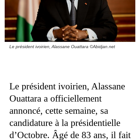
Le président ivoirien, Alassane Ouattara ©Abidjan.net
Le président ivoirien, Alassane
Ouattara a officiellement
annoncé, cette semaine, sa
candidature à la présidentielle
d’Octobre. Âgé de 83 ans, il fait