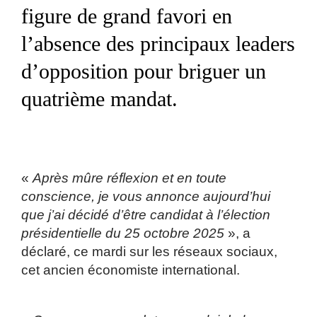
figure de grand favori en
l’absence des principaux leaders
d’opposition pour briguer un
quatrième mandat.
«
Après mûre réflexion et en toute
conscience, je vous annonce aujourd’hui
que j’ai décidé d’être candidat à l’élection
présidentielle du 25 octobre 2025
», a
déclaré, ce mardi sur les réseaux sociaux,
cet ancien économiste international.