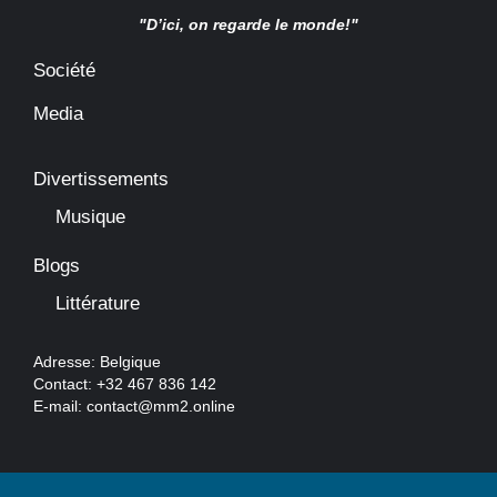
"D’ici, on regarde le monde!"
Société
Media
Divertissements
Musique
Blogs
Littérature
Adresse: Belgique
Contact: +32 467 836 142
E-mail:
contact@mm2.online