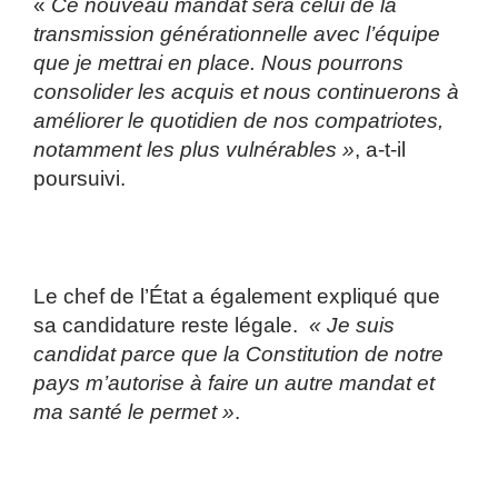
«
Ce nouveau mandat sera celui de la
transmission générationnelle avec l’équipe
que je mettrai en place. Nous pourrons
consolider les acquis et nous continuerons à
améliorer le quotidien de nos compatriotes,
notamment les plus vulnérables »
, a-t-il
poursuivi.
Le chef de l’État a également expliqué que
sa candidature reste légale.
« Je suis
candidat parce que la Constitution de notre
pays m’autorise à faire un autre mandat et
ma santé le permet »
.