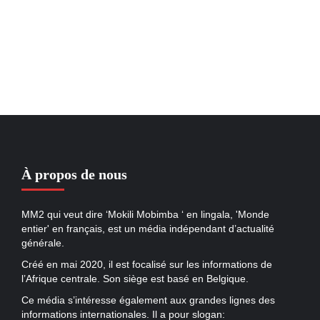
À propos de nous
MM2 qui veut dire ‘Mokili Mobimba ‘ en lingala, 'Monde
entier' en français, est un média indépendant d’actualité
générale.
Créé en mai 2020, il est focalisé sur les informations de
l’Afrique centrale. Son siège est basé en Belgique.
Ce média s’intéresse également aux grandes lignes des
informations internationales. Il a pour slogan: