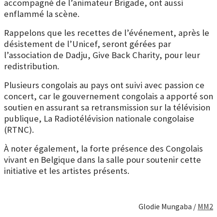
accompagné de l’animateur Brigade, ont aussi
enflammé la scène.
Rappelons que les recettes de l’événement, après le
désistement de l’Unicef, seront gérées par
l’association de Dadju, Give Back Charity, pour leur
redistribution.
Plusieurs congolais au pays ont suivi avec passion ce
concert, car le gouvernement congolais a apporté son
soutien en assurant sa retransmission sur la télévision
publique, La Radiotélévision nationale congolaise
(RTNC).
À noter également, la forte présence des Congolais
vivant en Belgique dans la salle pour soutenir cette
initiative et les artistes présents.
Glodie Mungaba /
MM2