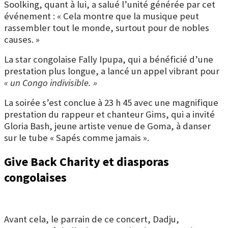
Soolking, quant à lui, a salué l’unité générée par cet
événement : « Cela montre que la musique peut
rassembler tout le monde, surtout pour de nobles
causes. »
La star congolaise Fally Ipupa, qui a bénéficié d’une
prestation plus longue, a lancé un appel vibrant pour
« un Congo indivisible. »
La soirée s’est conclue à 23 h 45 avec une magnifique
prestation du rappeur et chanteur Gims, qui a invité
Gloria Bash, jeune artiste venue de Goma, à danser
sur le tube « Sapés comme jamais ».
Give Back Charity et diasporas
congolaises
Avant cela, le parrain de ce concert, Dadju,