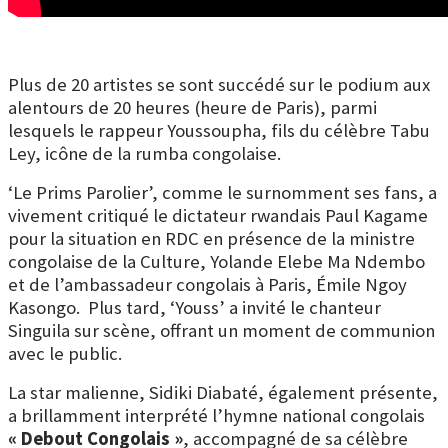
Plus de 20 artistes se sont succédé sur le podium aux
alentours de 20 heures (heure de Paris), parmi
lesquels le rappeur Youssoupha, fils du célèbre Tabu
Ley, icône de la rumba congolaise.
‘Le Prims Parolier’, comme le surnomment ses fans, a
vivement critiqué le dictateur rwandais Paul Kagame
pour la situation en RDC en présence de la ministre
congolaise de la Culture, Yolande Elebe Ma Ndembo
et de l’ambassadeur congolais à Paris, Émile Ngoy
Kasongo.
Plus tard, ‘Youss’ a invité le chanteur
Singuila sur scène, offrant un moment de communion
avec le public.
La star malienne, Sidiki Diabaté, également présente,
a brillamment interprété l’hymne national congolais
« Debout Congolais »
, accompagné de sa célèbre