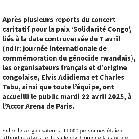
Après plusieurs reports du concert
caritatif pour la paix ‘Solidarité Congo’,
liés à la date controversée du 7 avril
(ndlr: journée internationale de
commémoration du génocide rwandais),
les organisateurs français et d’origine
congolaise, Elvis Adidiema et Charles
Tabu, ainsi que toute l’équipe, ont
accueilli le public mardi 22 avril 2025, à
l’Accor Arena de Paris.
Selon les organisateurs, 11 000 personnes étaient
attendues dans cette salle mythique de la capitale