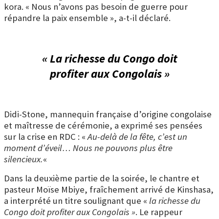
kora.
« Nous n’avons pas besoin de guerre pour
répandre la paix ensemble », a-t-il déclaré.
« La richesse du Congo doit
profiter aux Congolais »
Didi-Stone, mannequin française d’origine congolaise
et maîtresse de cérémonie, a exprimé ses pensées
sur la crise en RDC : «
Au-delà de la fête, c’est un
moment d’éveil… Nous ne pouvons plus être
silencieux.
«
Dans la deuxième partie de la soirée, le chantre et
pasteur Moïse Mbiye, fraîchement arrivé de Kinshasa,
a interprété un titre soulignant que «
la richesse du
Congo doit profiter aux Congolais »
. Le rappeur