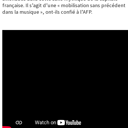
française. Il s’agit d’une « mobilisation sans précédent
dans la musique », ont-ils confié à l’AFP.