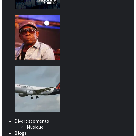
Divertissements
Musique
Blogs