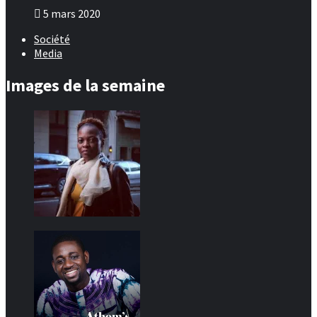
5 mars 2020
Société
Media
Images de la semaine