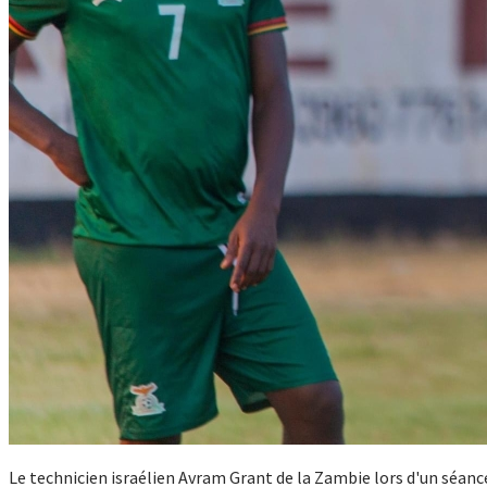
Le technicien israélien Avram Grant de la Zambie lors d'un séanc