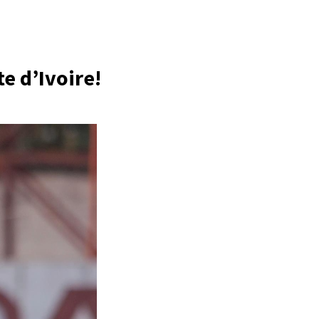
te d’Ivoire!