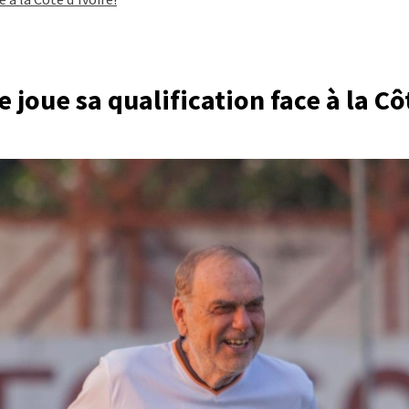
joue sa qualification face à la Cô