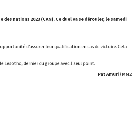
ue des nations 2023 (CAN). Ce duel va se dérouler, le samedi
pportunité d’assurer leur qualification en cas de victoire. Cela
le Lesotho, dernier du groupe avec 1 seul point.
Pat Amuri /
MM2