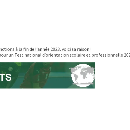
tions à la fin de l’année 2023, voici sa raison!
pour un Test national d’orientation scolaire et professionnelle 2