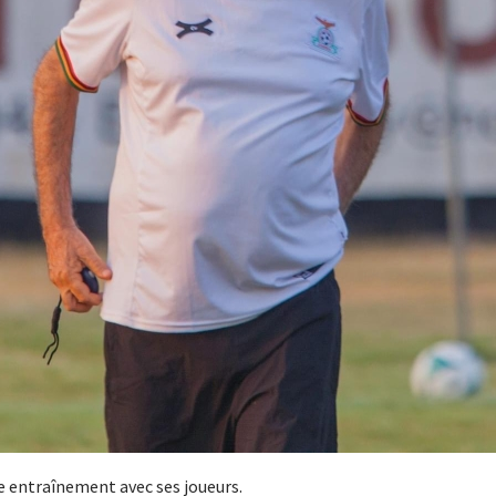
e entraînement avec ses joueurs.