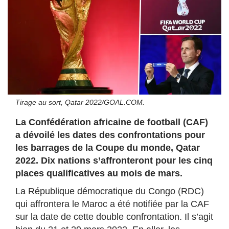
Tirage au sort, Qatar 2022/GOAL.COM.
La Confédération africaine de football (CAF)
a dévoilé les dates des confrontations pour
les barrages de la Coupe du monde, Qatar
2022. Dix nations s’affronteront pour les cinq
places qualificatives au mois de mars.
La République démocratique du Congo (RDC)
qui affrontera le Maroc a été notifiée par la CAF
sur la date de cette double confrontation. Il s’agit