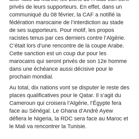
privés de leurs supporteurs. En effet, dans un
communiqué du 08 février, la CAF a notifié la
fédération marocaine de l’interdiction au stade
de ses supporteurs. Pour motif, les propos
racistes tenus par ces derniers contre l’Algérie.
C’était lors d’une rencontre de la coupe Arabe.
Cette sanction est un coup dur pour les
marocains qui seront privés de son 12e homme
dans une échéance aussi décisive pour le
prochain mondial.
Au total, dix nations vont se disputer le reste des
places qualificatives pour le Qatar. Il s’agit du
Cameroun qui croisera l’Algérie, l’Égypte fera
face au Sénégal. Le Ghana d’André Ayew
défiera le Nigeria, la RDC sera face au Maroc et
le Mali va rencontrer la Tunisie.