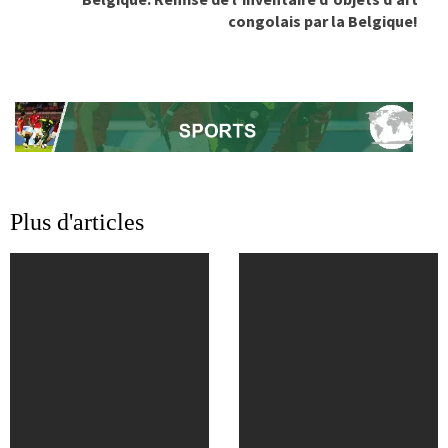
congolais par la Belgique!
Plus d'articles