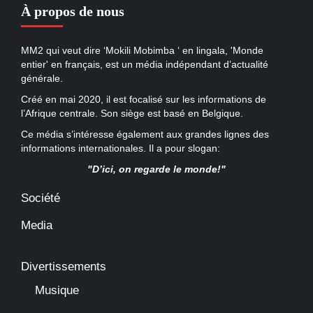
À propos de nous
MM2 qui veut dire ‘Mokili Mobimba ‘ en lingala, 'Monde
entier' en français, est un média indépendant d’actualité
générale.
Créé en mai 2020, il est focalisé sur les informations de
l’Afrique centrale. Son siège est basé en Belgique.
Ce média s’intéresse également aux grandes lignes des
informations internationales. Il a pour slogan:
"D’ici, on regarde le monde!"
Société
Media
Divertissements
Musique