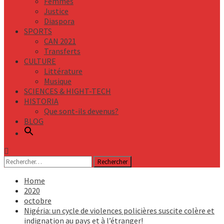
Femmes
Justice
Diaspora
SPORTS
CAN 2021
Transferts
CULTURE
Littérature
Musique
SCIENCES & HIGHT-TECH
HISTORIA
Que sont-ils devenus?
BLOG
Rechercher :
Home
2020
octobre
Nigéria: un cycle de violences policières suscite colère et
indignation au pays et à l’étranger!