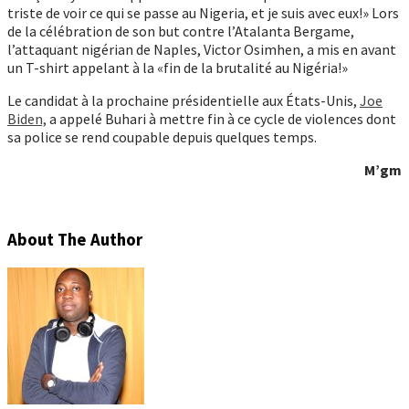
triste de voir ce qui se passe au Nigeria, et je suis avec eux!» Lors
de la célébration de son but contre l’Atalanta Bergame,
l’attaquant nigérian de Naples, Victor Osimhen, a mis en avant
un T-shirt appelant à la «fin de la brutalité au Nigéria!»
Le candidat à la prochaine présidentielle aux États-Unis,
Joe
Biden,
a appelé Buhari à mettre fin à ce cycle de violences dont
sa police se rend coupable depuis quelques temps.
M’gm
About The Author