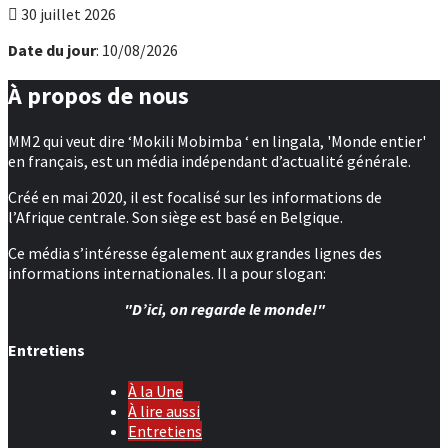
30 juillet 2026
Date du jour
: 10/08/2026
À propos de nous
MM2 qui veut dire ‘Mokili Mobimba ‘ en lingala, 'Monde entier'
en français, est un média indépendant d’actualité générale.
Créé en mai 2020, il est focalisé sur les informations de
l’Afrique centrale. Son siège est basé en Belgique.
Ce média s’intéresse également aux grandes lignes des
informations internationales. Il a pour slogan:
"D’ici, on regarde le monde!"
Entretiens
À la Une
À lire aussi
Entretiens