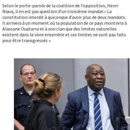
Selon le porte-parole de la coalition de l’opposition, Henri
Niava, il en est pas question d’un troisième mandat.« La
constitution interdit à quiconque d’avoir plus de deux mandats.
Il arrivera à un moment où la population de ce pays montrera à
Alassane Ouatarra et à son clan que des limites naturelles
existent dans le vivre ensemble et ces limites ne sont pas faits
pour être transgressés ».