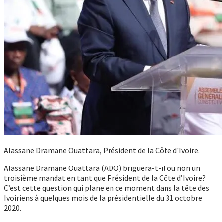
Alassane Dramane Ouattara, Président de la Côte d'Ivoire.
Alassane Dramane Ouattara (ADO) briguera-t-il ou non un
troisième mandat en tant que Président de la Côte d’Ivoire?
C’est cette question qui plane en ce moment dans la tête des
Ivoiriens à quelques mois de la présidentielle du 31 octobre
2020.