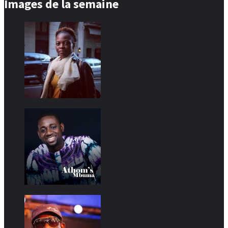
Images de la semaine