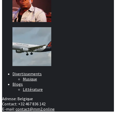
Divertissements
Musique
Blogs
Littérature
Adresse: Belgique
Contact: +32 467 836 142
E-mail:
contact@mm2.online