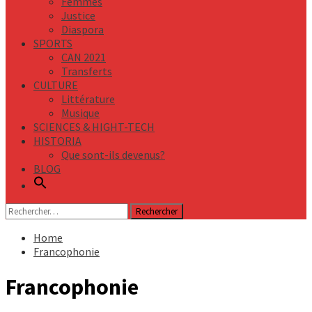
Femmes
Justice
Diaspora
SPORTS
CAN 2021
Transferts
CULTURE
Littérature
Musique
SCIENCES & HIGHT-TECH
HISTORIA
Que sont-ils devenus?
BLOG
Rechercher :
Home
Francophonie
Francophonie