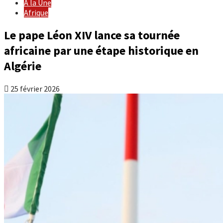
À la Une
Afrique
Le pape Léon XIV lance sa tournée
africaine par une étape historique en
Algérie
25 février 2026