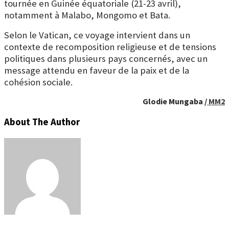
tournée en Guinée équatoriale (21-23 avril),
notamment à Malabo, Mongomo et Bata.
Selon le Vatican, ce voyage intervient dans un
contexte de recomposition religieuse et de tensions
politiques dans plusieurs pays concernés, avec un
message attendu en faveur de la paix et de la
cohésion sociale.
Glodie Mungaba /
MM2
About The Author