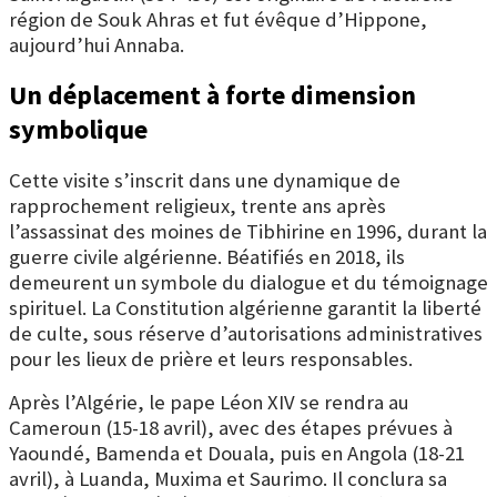
région de Souk Ahras et fut évêque d’Hippone,
aujourd’hui Annaba.
Un déplacement à forte dimension
symbolique
Cette visite s’inscrit dans une dynamique de
rapprochement religieux, trente ans après
l’assassinat des moines de Tibhirine en 1996, durant la
guerre civile algérienne. Béatifiés en 2018, ils
demeurent un symbole du dialogue et du témoignage
spirituel.
La Constitution algérienne garantit la liberté
de culte, sous réserve d’autorisations administratives
pour les lieux de prière et leurs responsables.
Après l’Algérie, le pape Léon XIV se rendra au
Cameroun (15-18 avril), avec des étapes prévues à
Yaoundé, Bamenda et Douala, puis en Angola (18-21
avril), à Luanda, Muxima et Saurimo. Il conclura sa