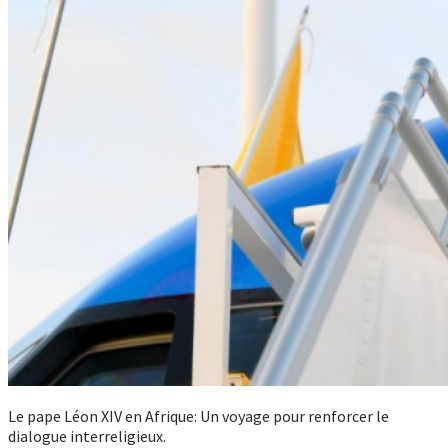
Le pape Léon XIV en Afrique: Un voyage pour renforcer le
dialogue interreligieux.