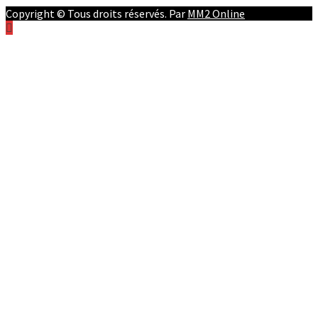
Copyright © Tous droits réservés. Par
MM2 Online