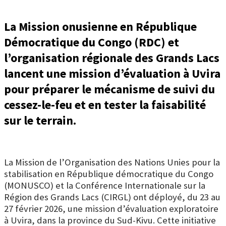
La Mission onusienne en République
Démocratique du Congo (RDC) et
l’organisation régionale des Grands Lacs
lancent une mission d’évaluation à Uvira
pour préparer le mécanisme de suivi du
cessez-le-feu et en tester la faisabilité
sur le terrain.
La
Mission de l’Organisation des Nations Unies pour la
stabilisation en République démocratique du Congo
(MONUSCO)
et la
Conférence Internationale sur la
Région des Grands Lacs (CIRGL)
ont déployé, du 23 au
27 février 2026, une mission d’évaluation exploratoire
à Uvira, dans la province du Sud-Kivu. Cette initiative