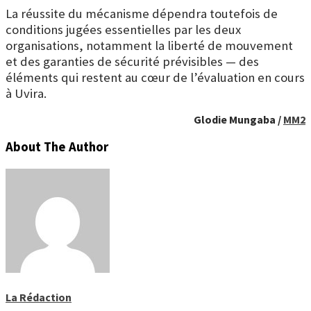
La réussite du mécanisme dépendra toutefois de
conditions jugées essentielles par les deux
organisations, notamment la liberté de mouvement
et des garanties de sécurité prévisibles — des
éléments qui restent au cœur de l’évaluation en cours
à Uvira.
Glodie Mungaba /
MM2
About The Author
La Rédaction