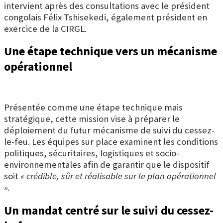
intervient après des consultations avec le président
congolais
Félix Tshisekedi
, également président en
exercice de la CIRGL.
Une étape technique vers un mécanisme
opérationnel
Présentée comme une étape technique mais
stratégique, cette mission vise à préparer le
déploiement du futur mécanisme de suivi du cessez-
le-feu. Les équipes sur place examinent les conditions
politiques, sécuritaires, logistiques et socio-
environnementales afin de garantir que le dispositif
soit
« crédible, sûr et réalisable sur le plan opérationnel
».
Un mandat centré sur le suivi du cessez-