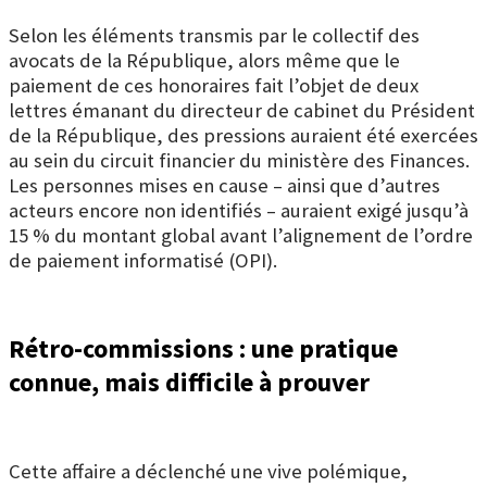
Selon les éléments transmis par le collectif des
avocats de la République, alors même que le
paiement de ces honoraires fait l’objet de deux
lettres émanant du directeur de cabinet du Président
de la République, des pressions auraient été exercées
au sein du circuit financier du ministère des Finances.
Les personnes mises en cause – ainsi que d’autres
acteurs encore non identifiés – auraient exigé jusqu’à
15 % du montant global avant l’alignement de l’ordre
de paiement informatisé (OPI).
Rétro-commissions : une pratique
connue, mais difficile à prouver
Cette affaire a déclenché une vive polémique,