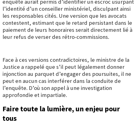
enquête aurait permis d’identifier un escroc usurpant
l’identité d’un conseiller ministériel, disculpant ainsi
les responsables cités. Une version que les avocats
contestent, estimant que le retard persistant dans le
paiement de leurs honoraires serait directement lié à
leur refus de verser des rétro-commissions.
Face à ces versions contradictoires, le ministre de la
Justice a rappelé que s’il peut légalement donner
injonction au parquet d’engager des poursuites, il ne
peut en aucun cas interférer dans la conduite de
l’enquête. D’où son appel à une investigation
approfondie et impartiale.
Faire toute la lumière, un enjeu pour
tous