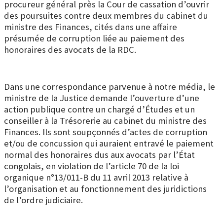
procureur général près la Cour de cassation d’ouvrir
des poursuites contre deux membres du cabinet du
ministre des Finances, cités dans une affaire
présumée de corruption liée au paiement des
honoraires des avocats de la RDC.
Dans une correspondance parvenue à notre média, le
ministre de la Justice demande l’ouverture d’une
action publique contre un chargé d’Études et un
conseiller à la Trésorerie au cabinet du ministre des
Finances. Ils sont soupçonnés d’actes de corruption
et/ou de concussion qui auraient entravé le paiement
normal des honoraires dus aux avocats par l’État
congolais, en violation de l’article 70 de la loi
organique n°13/011-B du 11 avril 2013 relative à
l’organisation et au fonctionnement des juridictions
de l’ordre judiciaire.