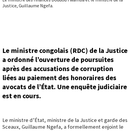
Justice, Guillaume Ngefa.
Le ministre congolais (RDC) de la Justice
a ordonné l’ouverture de poursuites
après des accusations de corruption
liées au paiement des honoraires des
avocats de l’État. Une enquête judiciaire
est en cours.
Le ministre d’État, ministre de la Justice et garde des
Sceaux, Guillaume Ngefa, a formellement enjoint le