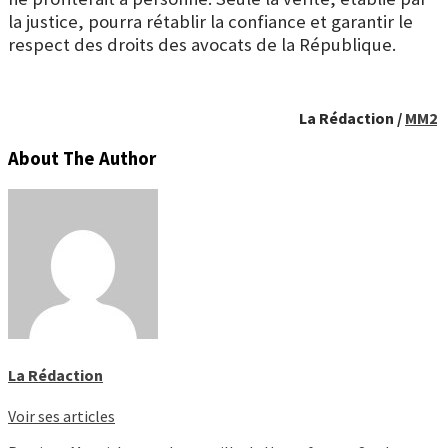
la justice, pourra rétablir la confiance et garantir le
respect des droits des avocats de la République.
La Rédaction /
MM2
About The Author
La Rédaction
Voir ses articles