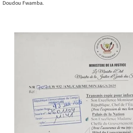
Doudou Fwamba.