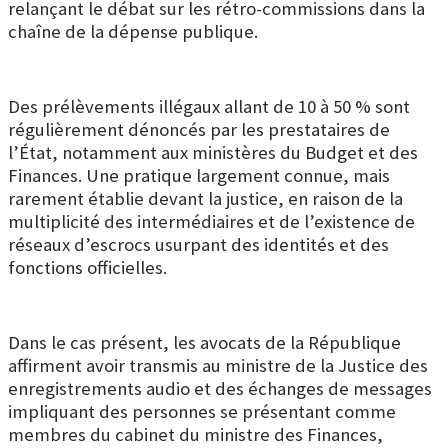
relançant le débat sur les rétro-commissions dans la
chaîne de la dépense publique.
Des prélèvements illégaux allant de 10 à 50 % sont
régulièrement dénoncés par les prestataires de
l’État, notamment aux ministères du Budget et des
Finances. Une pratique largement connue, mais
rarement établie devant la justice, en raison de la
multiplicité des intermédiaires et de l’existence de
réseaux d’escrocs usurpant des identités et des
fonctions officielles.
Dans le cas présent, les avocats de la République
affirment avoir transmis au ministre de la Justice des
enregistrements audio et des échanges de messages
impliquant des personnes se présentant comme
membres du cabinet du ministre des Finances,