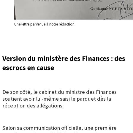
Une lettre parvenue à notre rédaction.
Version du ministère des Finances : des
escrocs en cause
De son côté, le cabinet du ministre des Finances
soutient avoir lui-même saisi le parquet dès la
réception des allégations.
Selon sa communication officielle, une première