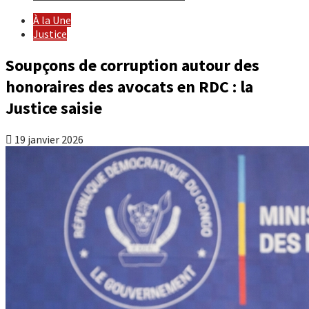
À la Une
Justice
Soupçons de corruption autour des
honoraires des avocats en RDC : la
Justice saisie
19 janvier 2026