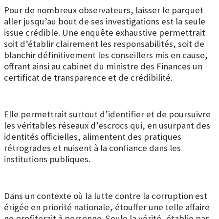
Pour de nombreux observateurs, laisser le parquet
aller jusqu’au bout de ses investigations est la seule
issue crédible. Une enquête exhaustive permettrait
soit d’établir clairement les responsabilités, soit de
blanchir définitivement les conseillers mis en cause,
offrant ainsi au cabinet du ministre des Finances un
certificat de transparence et de crédibilité.
Elle permettrait surtout d’identifier et de poursuivre
les véritables réseaux d’escrocs qui, en usurpant des
identités officielles, alimentent des pratiques
rétrogrades et nuisent à la confiance dans les
institutions publiques.
Dans un contexte où la lutte contre la corruption est
érigée en priorité nationale, étouffer une telle affaire
ne profiterait à personne. Seule la vérité, établie par