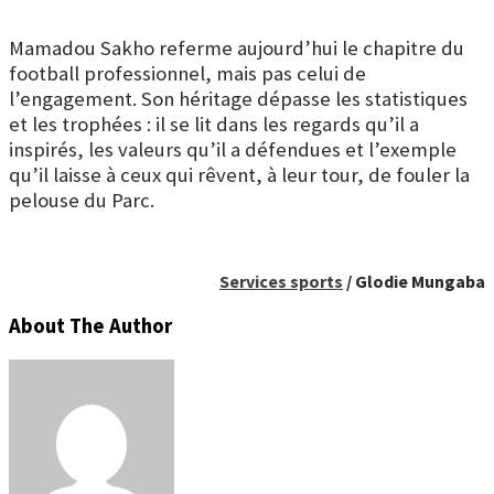
Mamadou Sakho referme aujourd’hui le chapitre du
football professionnel, mais pas celui de
l’engagement. Son héritage dépasse les statistiques
et les trophées : il se lit dans les regards qu’il a
inspirés, les valeurs qu’il a défendues et l’exemple
qu’il laisse à ceux qui rêvent, à leur tour, de fouler la
pelouse du Parc.
Services sports
/ Glodie Mungaba
About The Author