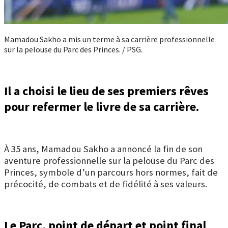
Mamadou Sakho a mis un terme à sa carrière professionnelle
sur la pelouse du Parc des Princes. / PSG.
Il a choisi le lieu de ses premiers rêves
pour refermer le livre de sa carrière.
À 35 ans, Mamadou Sakho a annoncé la fin de son
aventure professionnelle sur la pelouse du Parc des
Princes, symbole d’un parcours hors normes, fait de
précocité, de combats et de fidélité à ses valeurs.
Le Parc, point de départ et point final