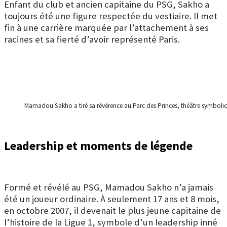
Enfant du club et ancien capitaine du PSG, Sakho a
toujours été une figure respectée du vestiaire. Il met
fin à une carrière marquée par l’attachement à ses
racines et sa fierté d’avoir représenté Paris.
Mamadou Sakho a tiré sa révérence au Parc des Princes, théâtre symboli
Leadership et moments de légende
Formé et révélé au PSG, Mamadou Sakho n’a jamais
été un joueur ordinaire. À seulement 17 ans et 8 mois,
en octobre 2007, il devenait le plus jeune capitaine de
l’histoire de la Ligue 1, symbole d’un leadership inné