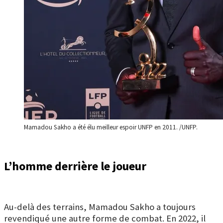
Mamadou Sakho a été élu meilleur espoir UNFP en 2011. /UNFP.
L’homme derrière le joueur
Au-delà des terrains, Mamadou Sakho a toujours
revendiqué une autre forme de combat. En 2022, il