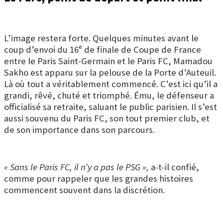
L’image restera forte. Quelques minutes avant le
coup d’envoi du 16ᵉ de finale de Coupe de France
entre le Paris Saint-Germain et le Paris FC, Mamadou
Sakho est apparu sur la pelouse de la Porte d’Auteuil.
Là où tout a véritablement commencé. C’est ici qu’il a
grandi, rêvé, chuté et triomphé. Ému, le défenseur a
officialisé sa retraite, saluant le public parisien. Il s’est
aussi souvenu du Paris FC, son tout premier club, et
de son importance dans son parcours.
« Sans le Paris FC, il n’y a pas le PSG »,
a-t-il confié,
comme pour rappeler que les grandes histoires
commencent souvent dans la discrétion.