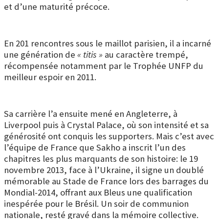
et d’une maturité précoce.
En 201 rencontres sous le maillot parisien, il a incarné
une génération de
« titis »
au caractère trempé,
récompensée notamment par le Trophée UNFP du
meilleur espoir en 2011.
Sa carrière l’a ensuite mené en Angleterre, à
Liverpool puis à Crystal Palace, où son intensité et sa
générosité ont conquis les supporters. Mais c’est avec
l’équipe de France que Sakho a inscrit l’un des
chapitres les plus marquants de son histoire: l
e 19
novembre 2013, face à l’Ukraine, il signe un doublé
mémorable au Stade de France lors des barrages du
Mondial-2014, offrant aux Bleus une qualification
inespérée pour le Brésil. Un soir de communion
nationale, resté gravé dans la mémoire collective.