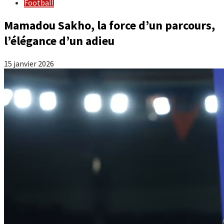
Football
Mamadou Sakho, la force d’un parcours,
l’élégance d’un adieu
15 janvier 2026