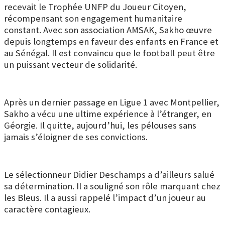
recevait le Trophée UNFP du Joueur Citoyen,
récompensant son engagement humanitaire
constant. Avec son association AMSAK, Sakho œuvre
depuis longtemps en faveur des enfants en France et
au Sénégal. Il est convaincu que le football peut être
un puissant vecteur de solidarité.
Après un dernier passage en Ligue 1 avec Montpellier,
Sakho a vécu une ultime expérience à l’étranger, en
Géorgie. Il quitte, aujourd’hui, les pélouses sans
jamais s’éloigner de ses convictions.
Le sélectionneur Didier Deschamps a d’ailleurs salué
sa détermination. Il a souligné son rôle marquant chez
les Bleus. Il a aussi rappelé l’impact d’un joueur au
caractère contagieux.