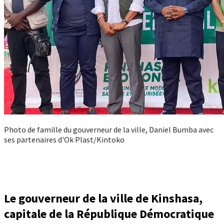
Photo de famille du gouverneur de la ville, Daniel Bumba avec
ses partenaires d'Ok Plast/Kintoko
Le gouverneur de la ville de Kinshasa,
capitale de la République Démocratique