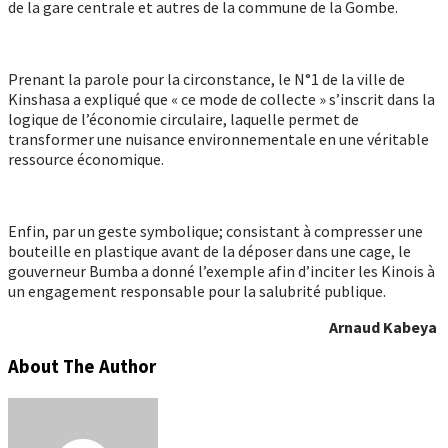
de la gare centrale et autres de la commune de la Gombe.
Prenant la parole pour la circonstance, le N°1 de la ville de
Kinshasa a expliqué que « ce mode de collecte » s’inscrit dans la
logique de l’économie circulaire, laquelle permet de
transformer une nuisance environnementale en une véritable
ressource économique.
Enfin, par un geste symbolique; consistant à compresser une
bouteille en plastique avant de la déposer dans une cage, le
gouverneur Bumba a donné l’exemple afin d’inciter les Kinois à
un engagement responsable pour la salubrité publique.
Arnaud Kabeya
About The Author