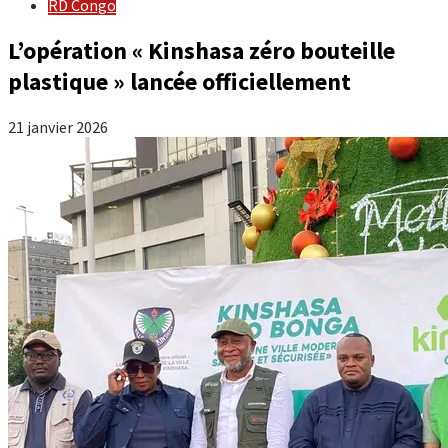
RD Congo
L’opération « Kinshasa zéro bouteille
plastique » lancée officiellement
21 janvier 2026