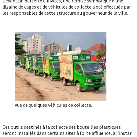
Devant un parterre d’invités, une remise symbolique d’une
dizaine de cages et de véhicules de collecte a été effectuée par
les responsables de cette structure au gouverneur de la ville.
Vue de quelques véhicules de collecte.
Ces outils destinés à la collecte des bouteilles plastiques
seront installés dans certains sites à forte affluence, à l’instar