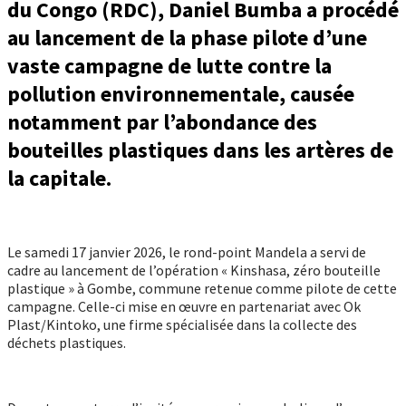
du Congo (RDC), Daniel Bumba a procédé
au lancement de la phase pilote d’une
vaste campagne de lutte contre la
pollution environnementale, causée
notamment par l’abondance des
bouteilles plastiques dans les artères de
la capitale.
Le samedi 17 janvier 2026, le rond-point Mandela a servi de
cadre au lancement de l’opération « Kinshasa, zéro bouteille
plastique » à Gombe, commune retenue comme pilote de cette
campagne. Celle-ci mise en œuvre en partenariat avec Ok
Plast/Kintoko, une firme spécialisée dans la collecte des
déchets plastiques.