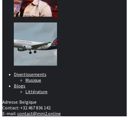
Divertissements
Musique
Blogs
Littérature
Adresse: Belgique
Contact: +32 467 836 142
E-mail:
contact@mm2.online
Afrique