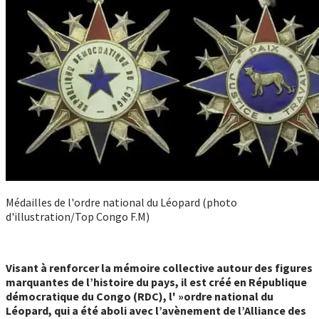
Médailles de l'ordre national du Léopard (photo
d'illustration/Top Congo F.M)
Visant à renforcer la mémoire collective autour des figures
marquantes de l’histoire du pays, il est créé en République
démocratique du Congo (RDC), l' »ordre national du
Léopard, qui a été aboli avec l’avènement de l’Alliance des