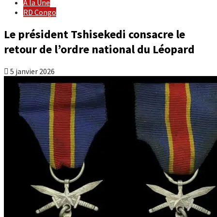
À la Une
RD Congo
Le président Tshisekedi consacre le
retour de l’ordre national du Léopard
5 janvier 2026