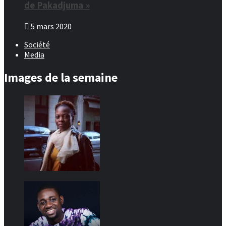
de Pakadjuma »
5 mars 2020
Société
Media
Images de la semaine