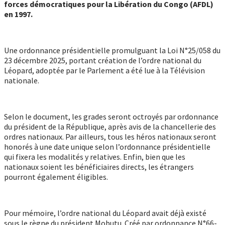
forces démocratiques pour la Libération du Congo (AFDL)
en 1997.
Une ordonnance présidentielle promulguant la Loi N°25/058 du
23 décembre 2025, portant création de l’ordre national du
Léopard, adoptée par le Parlement a été lue à la Télévision
nationale.
Selon le document, les grades seront octroyés par ordonnance
du président de la République, après avis de la chancellerie des
ordres nationaux. Par ailleurs, tous les héros nationaux seront
honorés à une date unique selon l’ordonnance présidentielle
qui fixera les modalités y relatives. Enfin, bien que les
nationaux soient les bénéficiaires directs, les étrangers
pourront également éligibles.
Pour mémoire, l’ordre national du Léopard avait déjà existé
sous le règne du président Mobutu. Créé par ordonnance N°66-