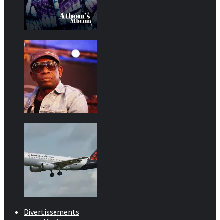
Divertissements