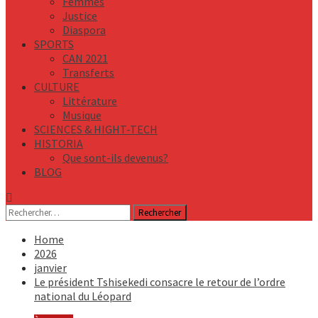
Femmes
Justice
Diaspora
SPORTS
CAN 2021
Transferts
CULTURE
Littérature
Musique
SCIENCES & HIGHT-TECH
HISTORIA
Que sont-ils devenus?
BLOG
Rechercher :
Home
2026
janvier
Le président Tshisekedi consacre le retour de l’ordre
national du Léopard