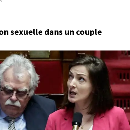
ion sexuelle dans un couple