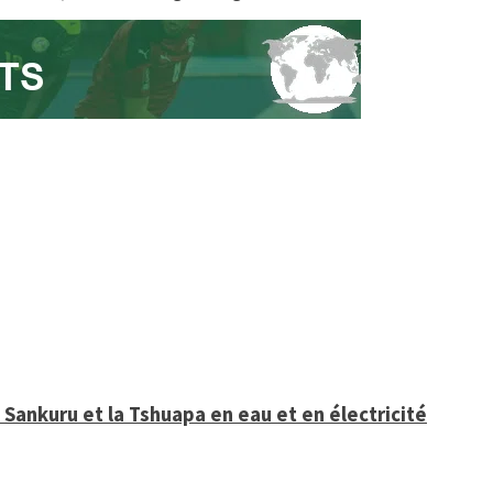
Sankuru et la Tshuapa en eau et en électricité