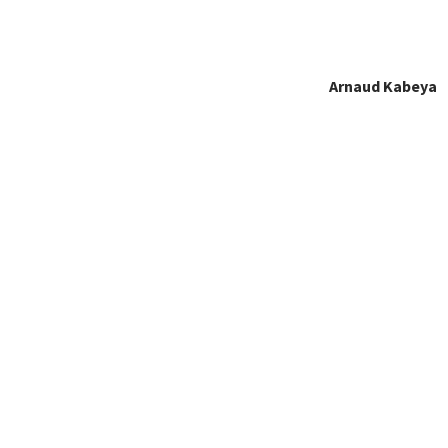
Arnaud Kabeya