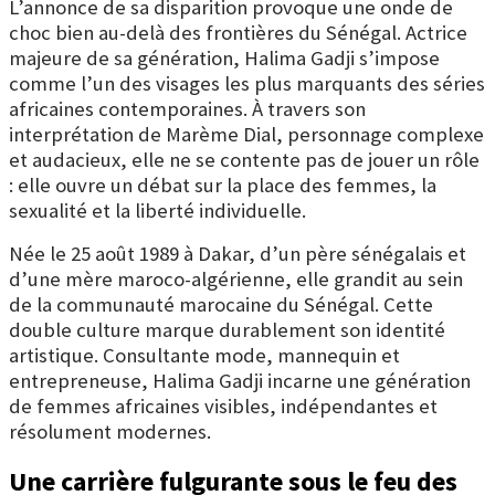
L’annonce de sa disparition provoque une onde de
choc bien au-delà des frontières du Sénégal. Actrice
majeure de sa génération, Halima Gadji s’impose
comme l’un des visages les plus marquants des séries
africaines contemporaines. À travers son
interprétation de Marème Dial, personnage complexe
et audacieux, elle ne se contente pas de jouer un rôle
: elle ouvre un débat sur la place des femmes, la
sexualité et la liberté individuelle.
Née le 25 août 1989 à Dakar, d’un père sénégalais et
d’une mère maroco-algérienne, elle grandit au sein
de la communauté marocaine du Sénégal. Cette
double culture marque durablement son identité
artistique. Consultante mode, mannequin et
entrepreneuse, Halima Gadji incarne une génération
de femmes africaines visibles, indépendantes et
résolument modernes.
Une carrière fulgurante sous le feu des