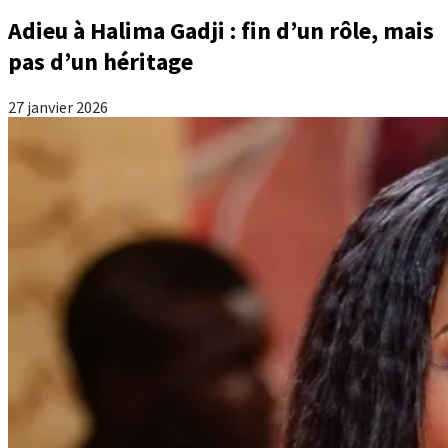
Adieu à Halima Gadji : fin d’un rôle, mais
pas d’un héritage
27 janvier 2026