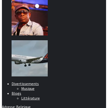
Divertissements
Musique
Blogs
Littérature
Adresse: Belgique