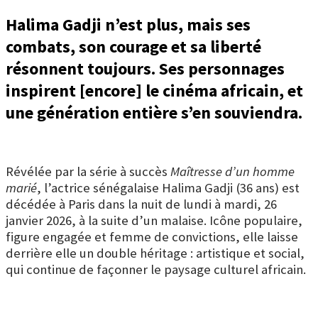
Halima Gadji n’est plus, mais ses
combats, son courage et sa liberté
résonnent toujours. Ses personnages
inspirent [encore] le cinéma africain, et
une génération entière s’en souviendra.
Révélée par la série à succès
Maîtresse d’un homme
marié
, l’actrice sénégalaise Halima Gadji (36 ans) est
décédée à Paris dans la nuit de lundi à mardi, 26
janvier 2026, à la suite d’un malaise.
Icône populaire,
figure engagée et femme de convictions, elle laisse
derrière elle un double héritage : artistique et social,
qui continue de façonner le paysage culturel africain.