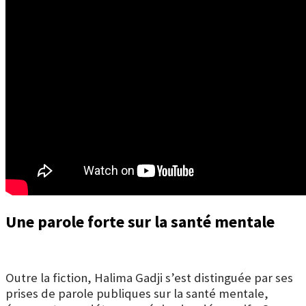
Une parole forte sur la santé mentale
Outre la fiction, Halima Gadji s’est distinguée par ses
prises de parole publiques sur la santé mentale,