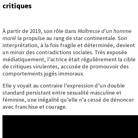
critiques
À partir de 2019, son rôle dans
Maîtresse d’un homme
marié
la propulse au rang de star continentale. Son
interprétation, à la fois fragile et déterminée, devient
un miroir des contradictions sociales. Très exposée
médiatiquement, l’actrice était régulièrement la cible
de critiques virulentes, accusée de promouvoir des
comportements jugés immoraux.
Elle y voyait au contraire l’expression d’un double
standard persistant entre sexualité masculine et
féminine, une inégalité qu’elle n’a cessé de dénoncer
avec franchise et courage.