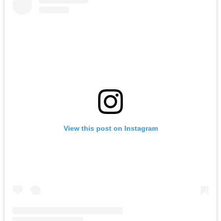
View this post on Instagram