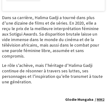
Dans sa carrière, Halima Gadji a tourné dans plus
d’une dizaine de films et de séries. En 2020, elle a
reçu le prix de la meilleure interprétation féminine
aux Sotigui Awards.
Sa disparition brutale laisse un
vide immense dans le monde du cinéma et de la
télévision africains, mais aussi dans le combat pour
une parole féminine libre, assumée et sans
compromis.
Le rôle s’achève, mais l’héritage d’Halima Gadji
continue de résonner à travers ses luttes, ses
personnages et l’inspiration qu’elle transmet à toute
une génération.
Glodie Mungaba /
MM2