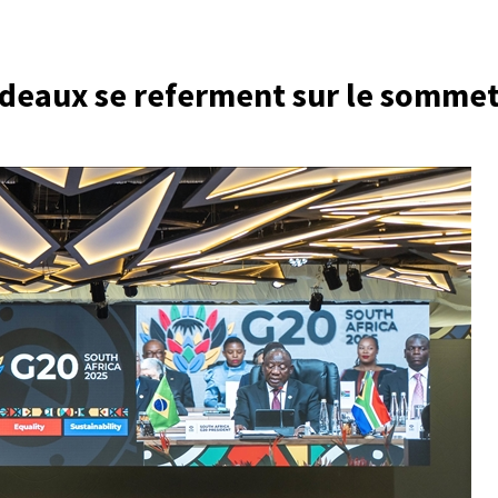
 rideaux se referment sur le somme