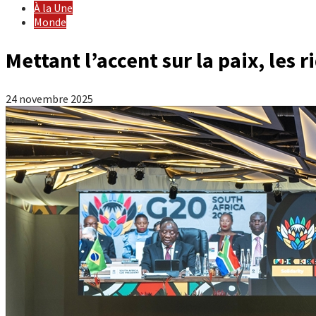
À la Une
Monde
Mettant l’accent sur la paix, les
24 novembre 2025