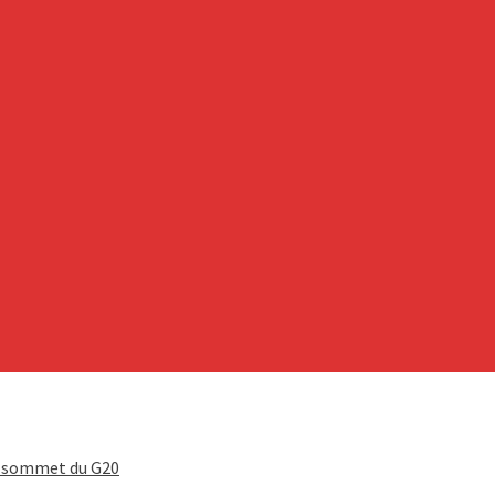
le sommet du G20