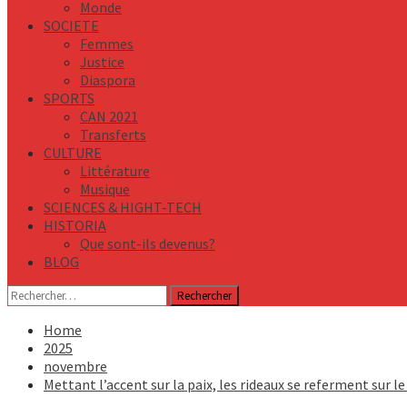
Monde
SOCIETE
Femmes
Justice
Diaspora
SPORTS
CAN 2021
Transferts
CULTURE
Littérature
Musique
SCIENCES & HIGHT-TECH
HISTORIA
Que sont-ils devenus?
BLOG
Rechercher :
Home
2025
novembre
Mettant l’accent sur la paix, les rideaux se referment sur 