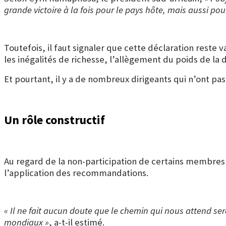
grande victoire à la fois pour le pays hôte, mais aussi pou
Toutefois, il faut signaler que cette déclaration reste v
les inégalités de richesse, l’allègement du poids de la 
Et pourtant, il y a de nombreux dirigeants qui n’ont 
Un rôle constructif
Au regard de la non-participation de certains membres d
l’application des recommandations.
« Il ne fait aucun doute que le chemin qui nous attend ser
mondiaux »
, a-t-il estimé.