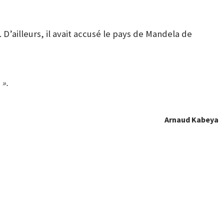
D’ailleurs, il avait accusé le pays de Mandela de
 ».
Arnaud Kabeya