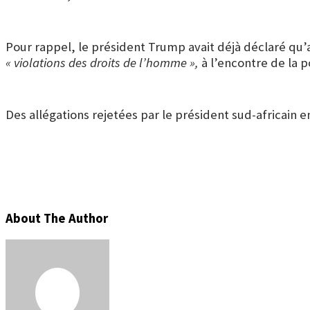
Pour rappel, le président Trump avait déjà déclaré qu’a
« violations des droits de l’homme »,
à l’encontre de la p
Des allégations rejetées par le président sud-africain 
About The Author