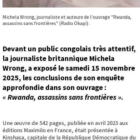
Michela Wrong, journaliste et auteure de l'ouvrage "Rwanda,
assassins sans frontières" (Radio Okapi) .
Devant un public congolais très attentif,
la journaliste britannique Michela
Wrong, a exposé le samedi 15 novembre
2025, les conclusions de son enquête
approfondie dans son ouvrage :
« Rwanda, assassins sans frontières ».
Une œuvre de 542 pages, publiée en avril 2023 aux
éditions Maximilo en France, était présentée à
Kinshasa, capitale de la République Démocratique du