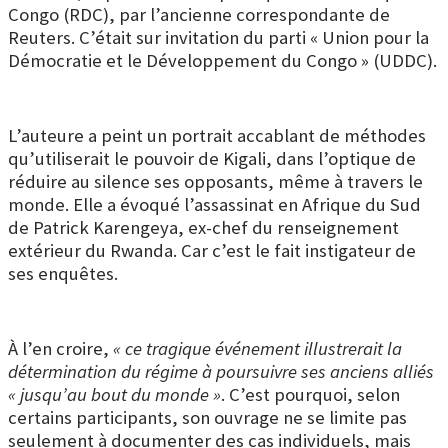
Congo (RDC), par l’ancienne correspondante de
Reuters. C’était sur invitation du parti « Union pour la
Démocratie et le Développement du Congo » (UDDC).
L’auteure a peint un portrait accablant de méthodes
qu’utiliserait le pouvoir de Kigali, dans l’optique de
réduire au silence ses opposants, même à travers le
monde. Elle a évoqué l’assassinat en Afrique du Sud
de Patrick Karengeya, ex-chef du renseignement
extérieur du Rwanda. Car c’est le fait instigateur de
ses enquêtes.
À l’en croire,
« ce tragique événement illustrerait la
détermination du régime à poursuivre ses anciens alliés
« jusqu’au bout du monde »
. C’est pourquoi, selon
certains participants, son ouvrage ne se limite pas
seulement à documenter des cas individuels, mais