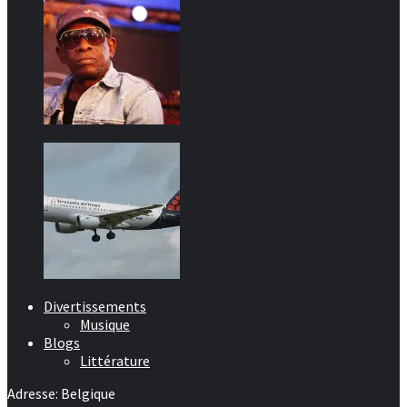
Divertissements
Musique
Blogs
Littérature
Adresse: Belgique