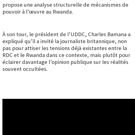
propose une analyse structurelle de mécanismes de
pouvoir à l’œuvre au Rwanda.
À son tour, le président de l’UDDC, Charles Bamana a
expliqué qu’il a invité la journaliste britannique, non
pas pour attiser les tensions déjà existantes entre la
RDC et le Rwanda dans ce contexte, mais plutôt pour
éclairer davantage l’opinion publique sur les réalités
souvent occultées.