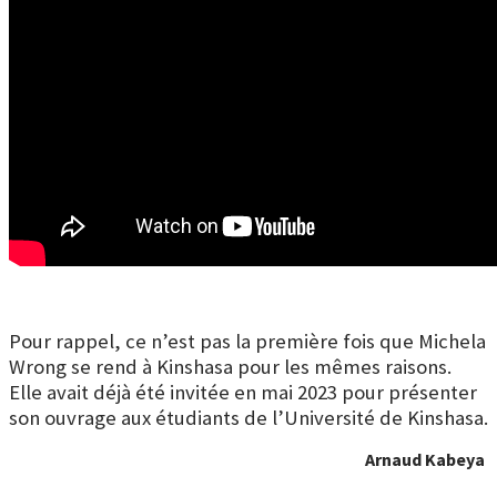
Pour rappel, ce n’est pas la première fois que Michela
Wrong se rend à Kinshasa pour les mêmes raisons.
Elle avait déjà été invitée en mai 2023 pour présenter
son ouvrage aux étudiants de l’Université de Kinshasa.
Arnaud Kabeya