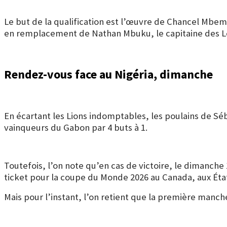
Le but de la qualification est l’œuvre de Chancel Mbemb
en remplacement de Nathan Mbuku, le capitaine des Léopar
Rendez-vous face au Nigéria, dimanche
En écartant les Lions indomptables, les poulains de Séb
vainqueurs du Gabon par 4 buts à 1.
Toutefois, l’on note qu’en cas de victoire, le dimanche
ticket pour la coupe du Monde 2026 au Canada, aux Éta
Mais pour l’instant, l’on retient que la première manch