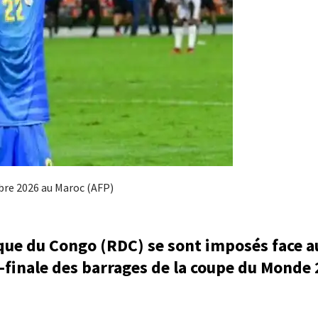
bre 2026 au Maroc (AFP)
que du Congo (RDC) se sont imposés face 
-finale des barrages de la coupe du Monde 