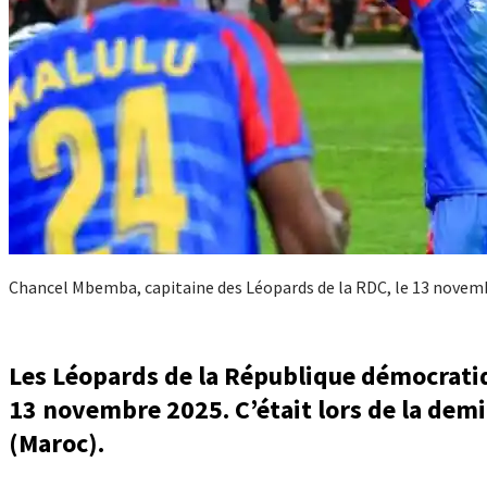
Chancel Mbemba, capitaine des Léopards de la RDC, le 13 novem
Les Léopards de la République démocrati
13 novembre 2025. C’était lors de la demi
(Maroc).