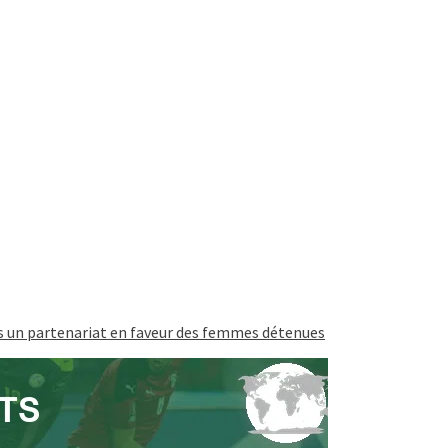
ers un partenariat en faveur des femmes détenues