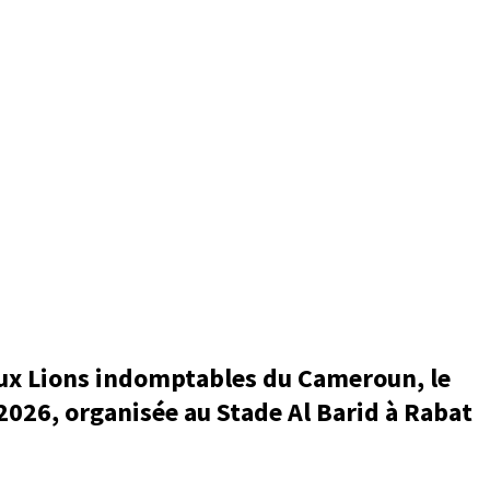
aux Lions indomptables du Cameroun, le
2026, organisée au Stade Al Barid à Rabat