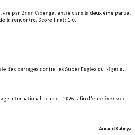
livré par Brian Cipenga, entré dans la deuxième partie,
 la rencontre. Score final : 1-0.
ale des barrages contre les Super Eagles du Nigeria,
age international en mars 2026, afin d’entériner son
Arnaud Kabeya