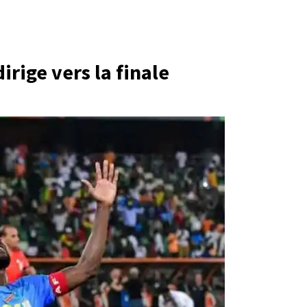
irige vers la finale