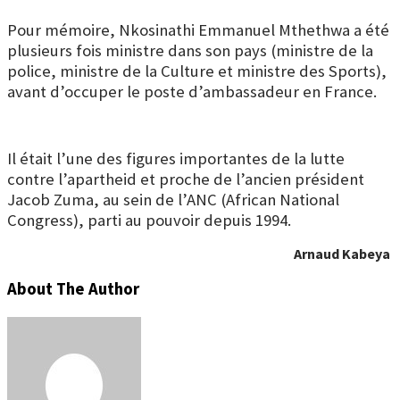
Pour mémoire, Nkosinathi Emmanuel Mthethwa a été
plusieurs fois ministre dans son pays (ministre de la
police, ministre de la Culture et ministre des Sports),
avant d’occuper le poste d’ambassadeur en France.
Il était l’une des figures importantes de la lutte
contre l’apartheid et proche de l’ancien président
Jacob Zuma, au sein de l’ANC (African National
Congress), parti au pouvoir depuis 1994.
Arnaud Kabeya
About The Author