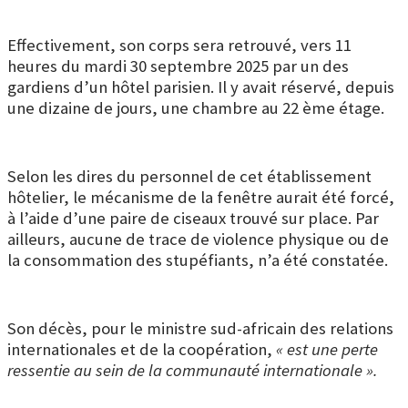
Effectivement, son corps sera retrouvé, vers 11
heures du mardi 30 septembre 2025 par un des
gardiens d’un hôtel parisien. Il y avait réservé, depuis
une dizaine de jours, une chambre au 22 ème étage.
Selon les dires du personnel de cet établissement
hôtelier, le mécanisme de la fenêtre aurait été forcé,
à l’aide d’une paire de ciseaux trouvé sur place. Par
ailleurs, aucune de trace de violence physique ou de
la consommation des stupéfiants, n’a été constatée.
Son décès, pour le ministre sud-africain des relations
internationales et de la coopération,
« est une perte
ressentie au sein de la communauté internationale ».