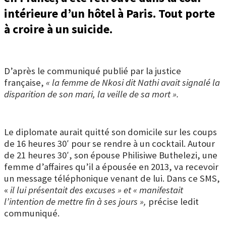
intérieure d’un hôtel à Paris. Tout porte
à croire à un suicide.
D’après le communiqué publié par la justice
française,
« la femme de Nkosi dit Nathi avait signalé la
disparition de son mari, la veille de sa mort ».
Le diplomate aurait quitté son domicile sur les coups
de 16 heures 30′ pour se rendre à un cocktail. Autour
de 21 heures 30′, son épouse Philisiwe Buthelezi, une
femme d’affaires qu’il a épousée en 2013, va recevoir
un message téléphonique venant de lui. Dans ce SMS,
«
il lui présentait des excuses » et « manifestait
l’intention de mettre fin à ses jours »,
précise ledit
communiqué.