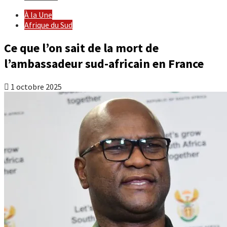
À la Une
Afrique du Sud
Ce que l’on sait de la mort de
l’ambassadeur sud-africain en France
1 octobre 2025