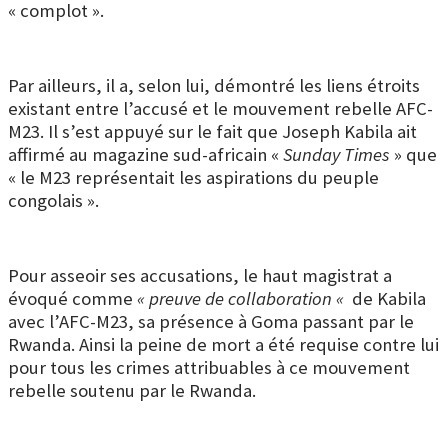
« complot ».
Par ailleurs, il a, selon lui, démontré les liens étroits
existant entre l’accusé et le mouvement rebelle AFC-
M23. Il s’est appuyé sur le fait que Joseph Kabila ait
affirmé au magazine sud-africain «
Sunday Times
» que
« le M23 représentait les aspirations du peuple
congolais ».
Pour asseoir ses accusations, le haut magistrat a
évoqué comme
« preuve de collaboration «
de Kabila
avec l’AFC-M23, sa présence à Goma passant par le
Rwanda. Ainsi la peine de mort a été requise contre lui
pour tous les crimes attribuables à ce mouvement
rebelle soutenu par le Rwanda.