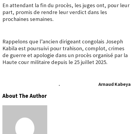
En attendant la fin du procès, les juges ont, pour leur
part, promis de rendre leur verdict dans les
prochaines semaines.
Rappelons que l’ancien dirigeant congolais Joseph
Kabila est poursuivi pour trahison, complot, crimes
de guerre et apologie dans un procès organisé par la
Haute cour militaire depuis le 25 juillet 2025.
. Arnaud Kabeya
About The Author