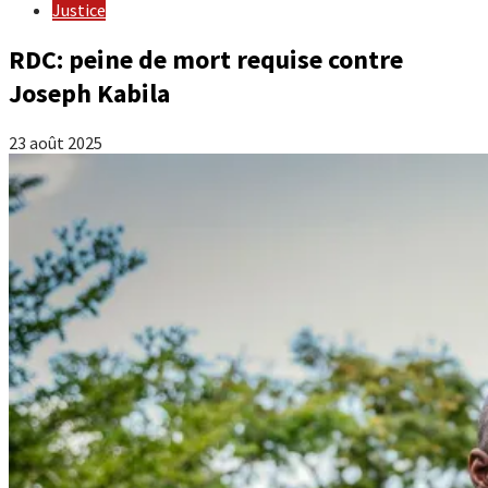
Justice
RDC: peine de mort requise contre
Joseph Kabila
23 août 2025