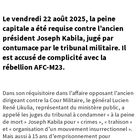
Le vendredi 22 août 2025, la peine
capitale a été requise contre l’ancien
président Joseph Kabila, jugé par
contumace par le tribunal militaire. Il
est accusé de complicité avec la
rébellion AFC-M23.
Dans son réquisitoire dans l’affaire opposant l’ancien
dirigeant contre la Cour Militaire, le général Lucien
René Likulia, représentant du ministère public, a
appelé les juges du tribunal à condamner « à la peine
de mort » Joseph Kabila pour « crimes », « trahison »
et « organisation d’un mouvement insurrectionnel ».
Mais aussi à 15 ans d’emprisonnement pour