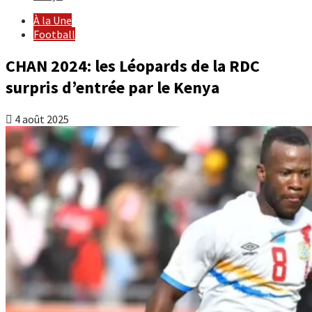
À la Une
Football
CHAN 2024: les Léopards de la RDC
surpris d’entrée par le Kenya
4 août 2025