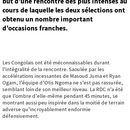
but d’une rencontre des plus intenses au
cours de laquelle les deux sélections ont
obtenu un nombre important
d’occasions franches.
Les Congolais ont été méconnaissables durant
l’intégralité de la rencontre. Saoulée par les
accélérations incessantes de Masoud Juma et Ryan
Ogam, l’équipe d’Otis Ngoma ne s’est pas rassurée,
semblant loin de son meilleur niveau. La RDC n’a été
que l’ombre d’elle-même pendant 45 minutes, se
montrant aussi peu inspirée dans la moitié de terrain
adverse qu’incroyablement endormie
défensivement.