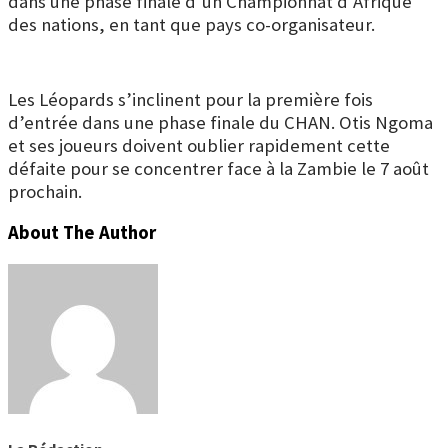
dans une phase finale d’un Championnat d’Afrique
des nations, en tant que pays co-organisateur.
Les Léopards s’inclinent pour la première fois
d’entrée dans une phase finale du CHAN. Otis Ngoma
et ses joueurs doivent oublier rapidement cette
défaite pour se concentrer face à la Zambie le 7 août
prochain.
About The Author