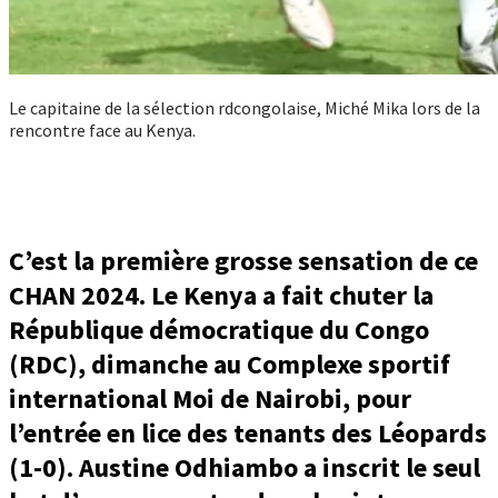
Le capitaine de la sélection rdcongolaise, Miché Mika lors de la
rencontre face au Kenya.
C’est la première grosse sensation de ce
CHAN 2024. Le Kenya a fait chuter la
République démocratique du Congo
(RDC), dimanche au Complexe sportif
international Moi de Nairobi, pour
l’entrée en lice des tenants des Léopards
(1-0). Austine Odhiambo a inscrit le seul