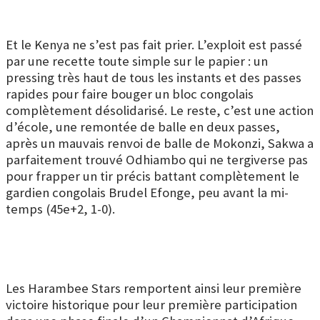
Et le Kenya ne s’est pas fait prier. L’exploit est passé
par une recette toute simple sur le papier : un
pressing très haut de tous les instants et des passes
rapides pour faire bouger un bloc congolais
complètement désolidarisé. Le reste, c’est une action
d’école, une remontée de balle en deux passes,
après un mauvais renvoi de balle de Mokonzi, Sakwa a
parfaitement trouvé Odhiambo qui ne tergiverse pas
pour frapper un tir précis battant complètement le
gardien congolais Brudel Efonge, peu avant la mi-
temps (45e+2, 1-0).
Les Harambee Stars remportent ainsi leur première
victoire historique pour leur première participation