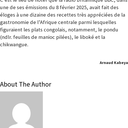
une de ses émissions du 8 février 2025, avait fait des
éloges à une dizaine des recettes très appréciées de la
gastronomie de l’Afrique centrale parmi lesquelles
figuraient les plats congolais, notamment, le pondu
(ndlr. feuilles de manioc pilées), le liboké et la
chikwangue.
Arnaud Kabeya
About The Author