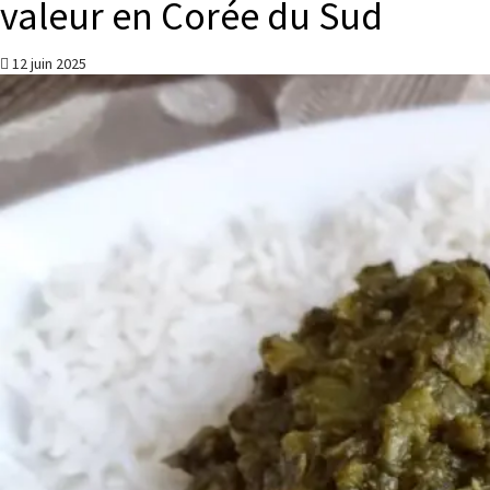
valeur en Corée du Sud
12 juin 2025