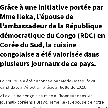
Grâce à une initiative portée par
Mme Ileka, l’épouse de
l’ambassadeur de la République
démocratique du Congo (RDC) en
Corée du Sud, la cuisine
congolaise a été valorisée dans
plusieurs journaux de ce pays.
La nouvelle a été annoncée par Marie-Josée Ifoku,
candidate à l’élection présidentielle de 2023.
« La cuisine congolaise mise à l’honneur dans les
journaux coréens ! Bravo, Mme Ileka, épouse de notre