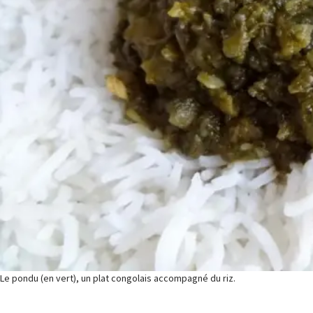
Le pondu (en vert), un plat congolais accompagné du riz.