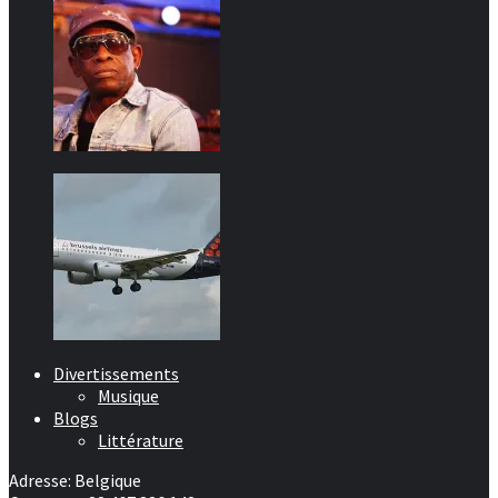
Divertissements
Musique
Blogs
Littérature
Adresse: Belgique