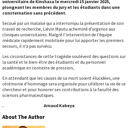
universitaire de Kinshasa le mercredi 15 janvier 2025,
plongeant les membres du jury et les étudiants dans une
consternation sans précédent.
Secoué par un malaise qui a interrompu la présentation de son
travail de recherche, Liévin Mputu acheminé d’urgence aux
cliniques universitaires. Malgré l’intervention de l’équipe
médicale rapidement mobilisée pour lui apporter les premiers
secours, il n’a pas survécu.
Les circonstances de cette tragédie soulèvent des questions sur
la santé et le bien-être des étudiants et du personnel
académique en contexte de pression,
En attendant que les causes de sa mort soient élucidées, une
cérémonie d’hommage sera organisée pour célébrer la vie de ce
chercheur et pour honorer ses contributions à la faculté des
sciences pharmaceutiques.
. Arnaud Kabeya
About The Author