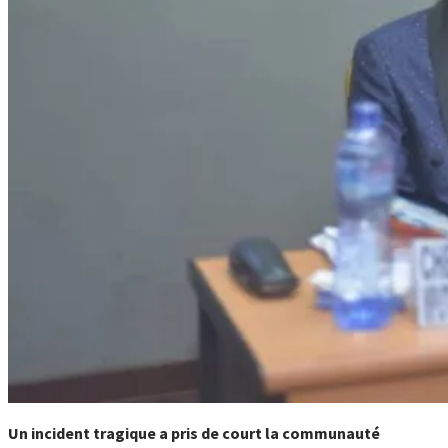
Un incident tragique a pris de court la communauté