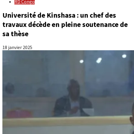
RD Congo
Université de Kinshasa : un chef des
travaux décède en pleine soutenance de
sa thèse
18 janvier 2025