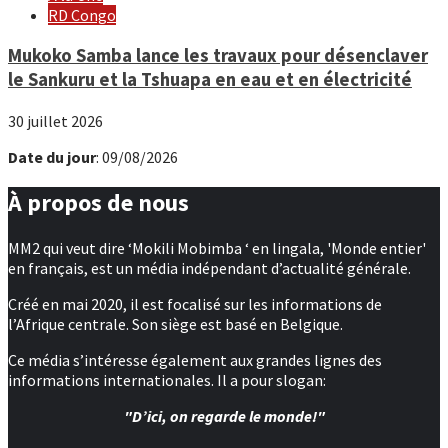
RD Congo
Mukoko Samba lance les travaux pour désenclaver
le Sankuru et la Tshuapa en eau et en électricité
30 juillet 2026
Date du jour
: 09/08/2026
À propos de nous
MM2 qui veut dire ‘Mokili Mobimba ‘ en lingala, 'Monde entier'
en français, est un média indépendant d’actualité générale.
Créé en mai 2020, il est focalisé sur les informations de
l’Afrique centrale. Son siège est basé en Belgique.
Ce média s’intéresse également aux grandes lignes des
informations internationales. Il a pour slogan:
"D’ici, on regarde le monde!"