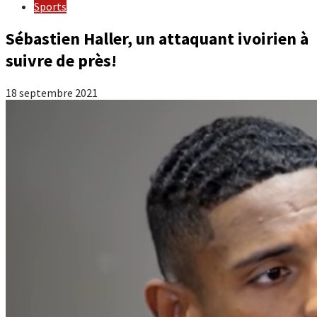
Sports
Sébastien Haller, un attaquant ivoirien à
suivre de près!
18 septembre 2021