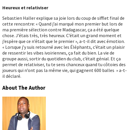
Heureux et relativiser
Sebastien Haller explique sa joie lors du coup de sifflet final de
cette rencontre: « Quand j’ai marqué mon premier but lors de
ma première sélection contre Madagascar, ça a été quelque
chose. J’étais très, très heureux. C’était un grand moment et
j’espère que ce n’était que le premier », a-t-il dit avec émotion.
« Lorsque j’y suis retourné avec les Éléphants, c’était un plaisir
de ressentir les vibes ivoiriennes, ça fait du bien. La vie de
groupe aussi, sortir du quotidien du club, c’était génial. Et ça
permet de relativiser, tu te sens chanceux quand tu côtoies des
joueurs qui n’ont pas la même vie, qui gagnent 600 balles » a-t-
il déclaré.
About The Author