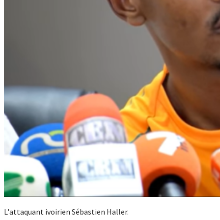
L'attaquant ivoirien Sébastien Haller.