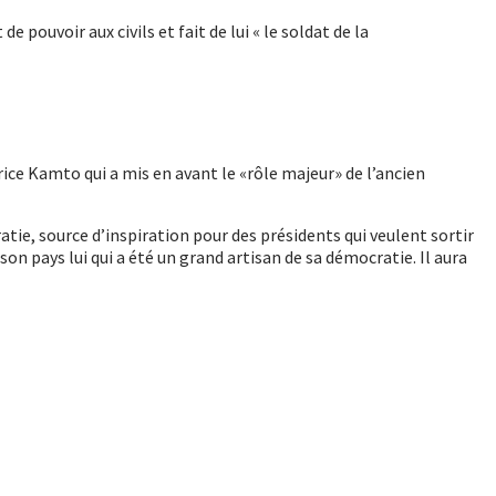
pouvoir aux civils et fait de lui « le soldat de la
ice Kamto qui a mis en avant le «rôle majeur» de l’ancien
ratie, source d’inspiration pour des présidents qui veulent sortir
n pays lui qui a été un grand artisan de sa démocratie. Il aura