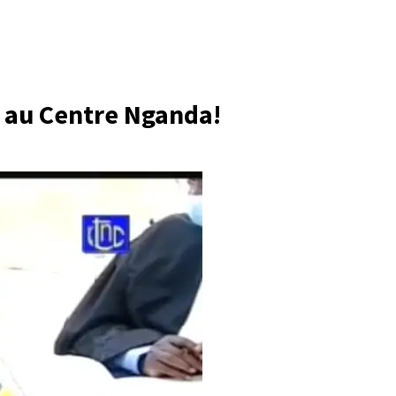
s au Centre Nganda!