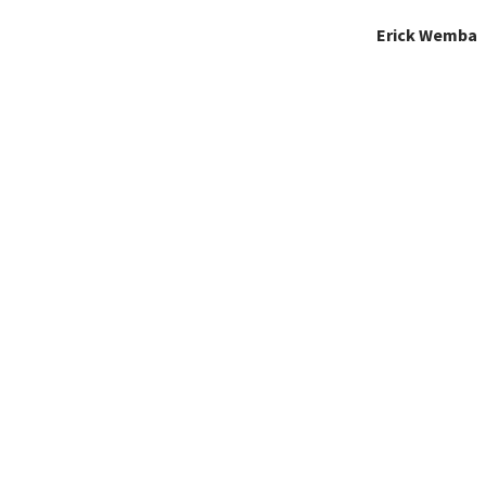
Erick Wemba