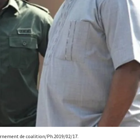
rnement de coalition/Ph.2019/02/17.