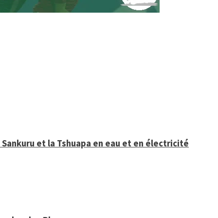
Sankuru et la Tshuapa en eau et en électricité